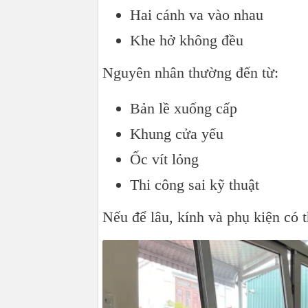
Hai cánh va vào nhau
Khe hở không đều
Nguyên nhân thường đến từ:
Bản lề xuống cấp
Khung cửa yếu
Ốc vít lỏng
Thi công sai kỹ thuật
Nếu để lâu, kính và phụ kiện có 