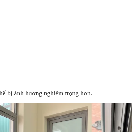
thể bị ảnh hưởng nghiêm trọng hơn.