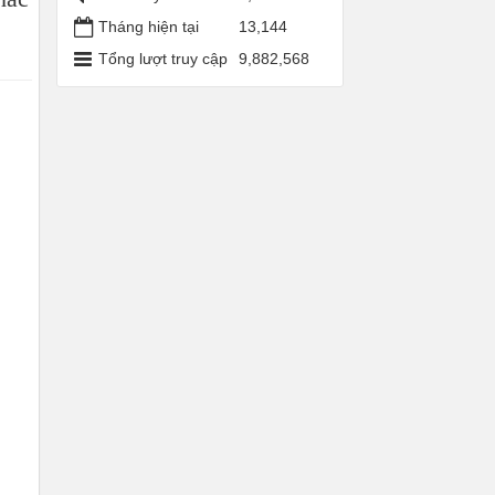
Tháng hiện tại
13,144
Tổng lượt truy cập
9,882,568