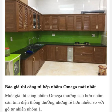
Báo giá thi công tủ bếp nhôm Omega mới nhất
Mức giá thi công nhôm Omega thường cao hơn nhôm
sơn tĩnh điện thông thường nhưng rẻ hơn nhiều so với
gỗ tự nhiên nhóm 1.