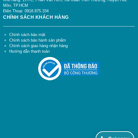
Môn, TP.HCM
Điện Thoại: 0918.875.334
CHÍNH SÁCH KHÁCH HÀNG
Chính sách bảo mật
Chính sách bảo hành sản phẩm
Chính sách giao hàng nhận hàng
Hướng dẫn thanh toán