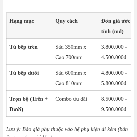
Hạng mục
Quy cách
Đơn giá ước
tính (md)
Tủ bếp trên
Sâu 350mm x
3.800.000 -
Cao 700mm
4.500.000đ
Tủ bếp dưới
Sâu 600mm x
4.800.000 -
Cao 810mm
5.800.000đ
Trọn bộ (Trên +
Combo ưu đãi
8.500.000 -
Dưới)
9.500.000đ
Lưu ý: Báo giá phụ thuộc vào hệ phụ kiện đi kèm (bản