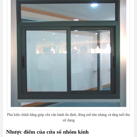
Phụ kiện chính hãng giúp cửa vận hành ổn định, đóng mở nhẹ nhàng và tăng tuổi thọ
sử dụng
Nhược điểm của cửa sổ nhôm kính