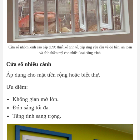
Cửa sổ nhôm kính cao cấp được thiết kế tinh tế, đáp ứng yêu cầu về độ bền, an toàn
và tính thẩm mỹ cho nhiều loại công trình
Cửa sổ nhiều cánh
Áp dụng cho mặt tiền rộng hoặc biệt thự.
Ưu điểm:
Không gian mở lớn.
Đón sáng tối đa.
Tăng tính sang trọng.