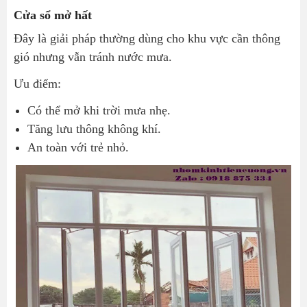
Cửa sổ mở hất
Đây là giải pháp thường dùng cho khu vực cần thông
gió nhưng vẫn tránh nước mưa.
Ưu điểm:
Có thể mở khi trời mưa nhẹ.
Tăng lưu thông không khí.
An toàn với trẻ nhỏ.