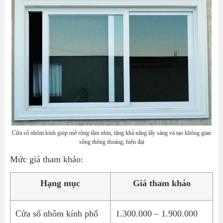
Cửa sổ nhôm kính giúp mở rộng tầm nhìn, tăng khả năng lấy sáng và tạo không gian
sống thông thoáng, hiện đại
Mức giá tham khảo:
Hạng mục
Giá tham khảo
Cửa sổ nhôm kính phổ
1.300.000 – 1.900.000