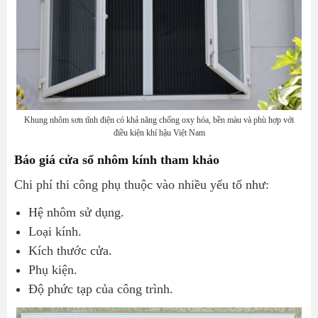
Khung nhôm sơn tĩnh điện có khả năng chống oxy hóa, bền màu và phù hợp với
điều kiện khí hậu Việt Nam
Báo giá cửa sổ nhôm kính tham khảo
Chi phí thi công phụ thuộc vào nhiều yếu tố như:
Hệ nhôm sử dụng.
Loại kính.
Kích thước cửa.
Phụ kiện.
Độ phức tạp của công trình.