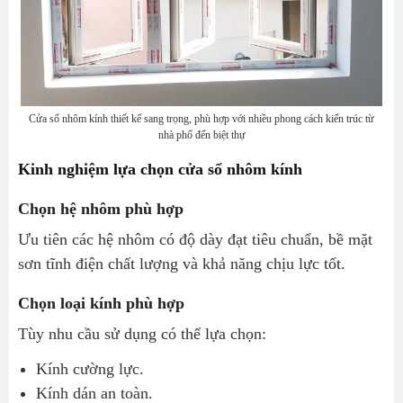
Cửa sổ nhôm kính thiết kế sang trọng, phù hợp với nhiều phong cách kiến trúc từ
nhà phố đến biệt thự
Kinh nghiệm lựa chọn cửa sổ nhôm kính
Chọn hệ nhôm phù hợp
Ưu tiên các hệ nhôm có độ dày đạt tiêu chuẩn, bề mặt
sơn tĩnh điện chất lượng và khả năng chịu lực tốt.
Chọn loại kính phù hợp
Tùy nhu cầu sử dụng có thể lựa chọn:
Kính cường lực.
Kính dán an toàn.