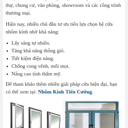
thự, chung cư, văn phòng, showroom và các công trình
thương mại.
Hiện nay, nhiều chủ đầu tư ưu tiên lựa chọn hệ cửa
nhôm kính nhờ khả năng:
Lấy sáng tự nhiên.
Tăng khả năng thông gió.
Tiết kiệm điện năng.
Chống cong vênh, mối mọt.
Nâng cao tính thẩm mỹ.
Để tham khảo thêm nhiều giải pháp cửa hiện đại, bạn
có thể xem tại:
Nhôm Kính Tiến Cường
.