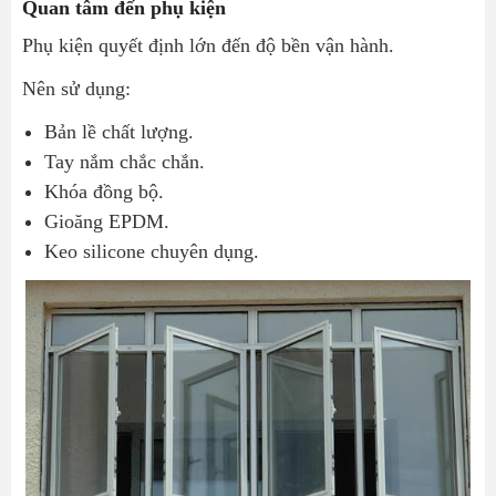
Quan tâm đến phụ kiện
Phụ kiện quyết định lớn đến độ bền vận hành.
Nên sử dụng:
Bản lề chất lượng.
Tay nắm chắc chắn.
Khóa đồng bộ.
Gioăng EPDM.
Keo silicone chuyên dụng.