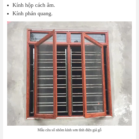
Kính hộp cách âm.
Kính phản quang.
Mẫu cửa sổ nhôm kính sơn tĩnh điện giả gỗ