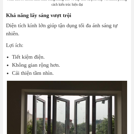
cách kiến trúc hiện đại
Khả năng lấy sáng vượt trội
Diện tích kính lớn giúp tận dụng tối đa ánh sáng tự
nhiên.
Lợi ích:
Tiết kiệm điện.
Không gian rộng hơn.
Cải thiện tầm nhìn.