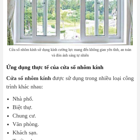
Cửa sổ nhôm kính sử dụng kính cường lực mang đến không gian yên tĩnh, an toàn
và đón ánh sáng tự nhiên
Ứng dụng thực tế của cửa sổ nhôm kính
Cửa sổ nhôm kính
được sử dụng trong nhiều loại công
trình khác nhau:
Nhà phố.
Biệt thự.
Chung cư.
Văn phòng.
Khách sạn.