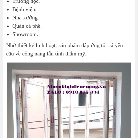
Trường học.
Bệnh viện.
Nhà xưởng.
Quán cà phê.
Showroom.
Nhờ thiết kế linh hoạt, sản phẩm đáp ứng tốt cả yêu
cầu về công năng lẫn tính thẩm mỹ.