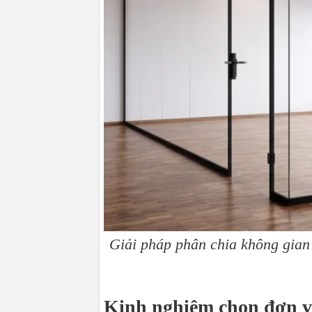
Giải pháp phân chia không gian
Kinh nghiệm chọn đơn v