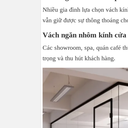
Nhiều gia đình lựa chọn vách kín
vẫn giữ được sự thông thoáng ch
Vách ngăn nhôm kính cửa
Các showroom, spa, quán café th
trọng và thu hút khách hàng.