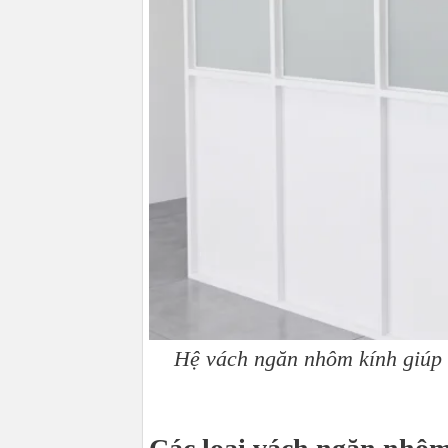
Hệ vách ngăn nhôm kính giúp t