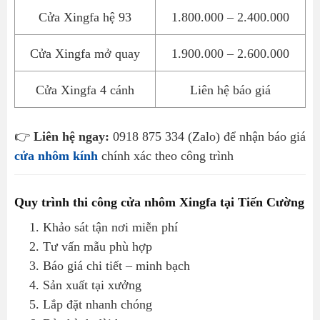
Cửa Xingfa hệ 93
1.800.000 – 2.400.000
Cửa Xingfa mở quay
1.900.000 – 2.600.000
Cửa Xingfa 4 cánh
Liên hệ báo giá
👉
Liên hệ ngay:
0918 875 334 (Zalo) để nhận báo giá
cửa nhôm kính
chính xác theo công trình
Quy trình thi công cửa nhôm Xingfa tại Tiến Cường
Khảo sát tận nơi miễn phí
Tư vấn mẫu phù hợp
Báo giá chi tiết – minh bạch
Sản xuất tại xưởng
Lắp đặt nhanh chóng