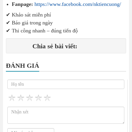
Fanpage:
https://www.facebook.com/nktiencuong/
✔ Khảo sát miễn phí
✔ Báo giá trong ngày
✔ Thi công nhanh – đúng tiến độ
Chia sẻ bài viết:
ĐÁNH GIÁ