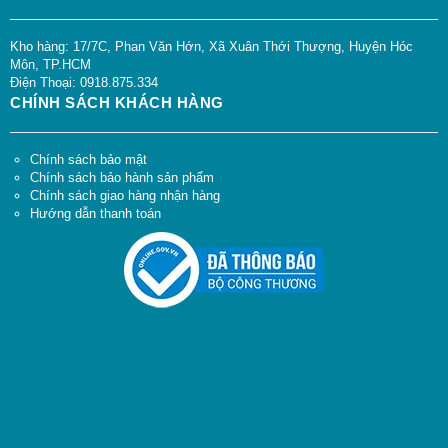
Kho hàng: 17/7C, Phan Văn Hớn, Xã Xuân Thới Thượng, Huyện Hóc
Môn, TP.HCM
Điện Thoại: 0918.875.334
CHÍNH SÁCH KHÁCH HÀNG
Chính sách bảo mật
Chính sách bảo hành sản phẩm
Chính sách giao hàng nhận hàng
Hướng dẫn thanh toán