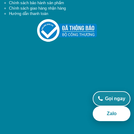
Chính sách bảo hành sản phẩm
Chính sách giao hàng nhận hàng
Hướng dẫn thanh toán
Gọi ngay
Zalo