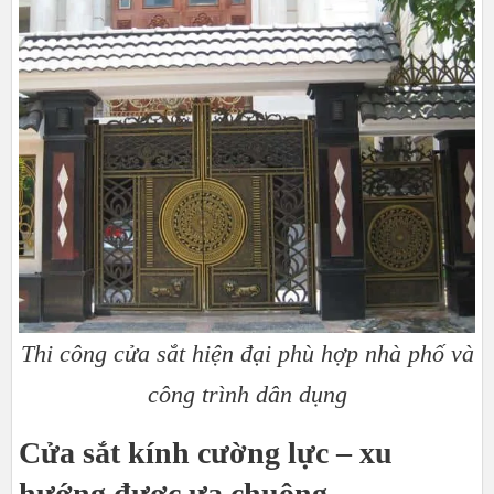
Thi công cửa sắt hiện đại phù hợp nhà phố và
công trình dân dụng
Cửa sắt kính cường lực – xu
hướng được ưa chuộng