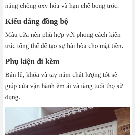
năng chống oxy hóa và hạn chế bong tróc.
Kiểu dáng đồng bộ
Mẫu cửa nên phù hợp với phong cách kiến
trúc tổng thể để tạo sự hài hòa cho mặt tiền.
Phụ kiện đi kèm
Bản lề, khóa và tay nắm chất lượng tốt sẽ
giúp cửa vận hành êm ái và tăng tuổi thọ sử
dụng.