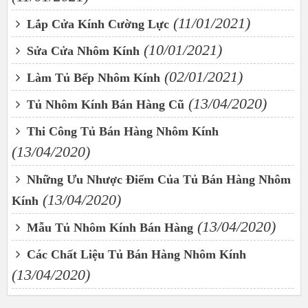
(11/01/2021)
Lắp Cửa Kính Cường Lực
(10/01/2021)
Sửa Cửa Nhôm Kính
(02/01/2021)
Làm Tủ Bếp Nhôm Kính
(13/04/2020)
Tủ Nhôm Kính Bán Hàng Cũ
Thi Công Tủ Bán Hàng Nhôm Kính
(13/04/2020)
Những Ưu Nhược Điểm Của Tủ Bán Hàng Nhôm
(13/04/2020)
Kính
(13/04/2020)
Mẫu Tủ Nhôm Kính Bán Hàng
Các Chất Liệu Tủ Bán Hàng Nhôm Kính
(13/04/2020)