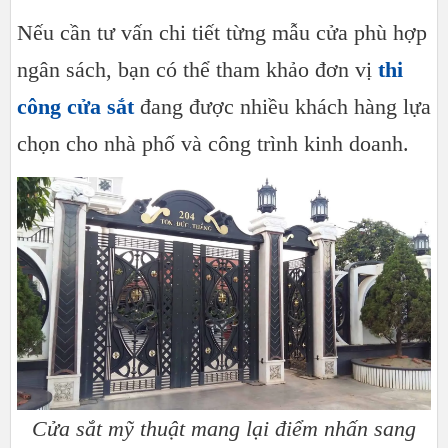
Nếu cần tư vấn chi tiết từng mẫu cửa phù hợp
ngân sách, bạn có thể tham khảo đơn vị
thi
công cửa sắt
đang được nhiều khách hàng lựa
chọn cho nhà phố và công trình kinh doanh.
Cửa sắt mỹ thuật mang lại điểm nhấn sang