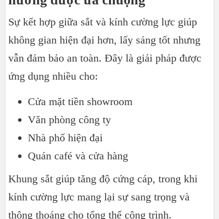
Sự kết hợp giữa sắt và kính cường lực giúp
không gian hiện đại hơn, lấy sáng tốt nhưng
vẫn đảm bảo an toàn. Đây là giải pháp được
ứng dụng nhiều cho:
Cửa mặt tiền showroom
Văn phòng công ty
Nhà phố hiện đại
Quán café và cửa hàng
Khung sắt giúp tăng độ cứng cáp, trong khi
kính cường lực mang lại sự sang trọng và
thông thoáng cho tổng thể công trình.