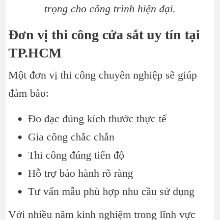
trọng cho công trình hiện đại.​​​​​​​
Đơn vị thi công cửa sắt uy tín tại
TP.HCM
Một đơn vị thi công chuyên nghiệp sẽ giúp
đảm bảo:
Đo đạc đúng kích thước thực tế
Gia công chắc chắn
Thi công đúng tiến độ
Hỗ trợ bảo hành rõ ràng
Tư vấn mẫu phù hợp nhu cầu sử dụng
Với nhiều năm kinh nghiệm trong lĩnh vực