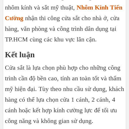
nhôm kính và sắt mỹ thuật,
Nhôm Kính Tiến
Cường
nhận thi công cửa sắt cho nhà ở, cửa
hàng, văn phòng và công trình dân dụng tại
TP.HCM cùng các khu vực lân cận.
Kết luận
Cửa sắt là lựa chọn phù hợp cho những công
trình cần độ bền cao, tính an toàn tốt và thẩm
mỹ hiện đại. Tùy theo nhu cầu sử dụng, khách
hàng có thể lựa chọn cửa 1 cánh, 2 cánh, 4
cánh hoặc kết hợp kính cường lực để tối ưu
công năng và không gian sử dụng.