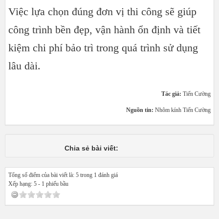
Việc lựa chọn đúng đơn vị thi công sẽ giúp
công trình bền đẹp, vận hành ổn định và tiết
kiệm chi phí bảo trì trong quá trình sử dụng
lâu dài.
Tác giả:
Tiến Cường
Nguồn tin:
Nhôm kính Tiến Cường
Chia sẻ bài viết:
Tổng số điểm của bài viết là: 5 trong 1 đánh giá
Xếp hạng:
5
-
1
phiếu bầu