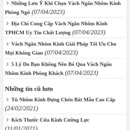
Những Lưu Ý Khi Chọn Vách Ngăn Nhôm Kính
(07/04/2023)
Phòng Ngủ
Địa Chỉ Cung Cấp Vách Ngăn Nhôm Kính
(07/04/2023)
TPHCM Uy Tín Chất Lượng
Vách Ngăn Nhôm Kính Giải Pháp Tối Ưu Cho
(07/04/2023)
Mọi Không Gian
5 Lý Do Bạn Không Nên Bỏ Qua Vách Ngăn
(07/04/2023)
Nhôm Kính Phòng Khách
Những tin cũ hơn
Tủ Nhôm Kính Đựng Chén Bát Mẫu Cao Cấp
(24/02/2021)
Kích Thước Cửa Kính Cường Lực
(11/01/2021)