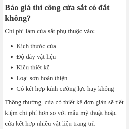
Báo giá thi công cửa sắt có đắt
không?
Chi phí làm cửa sắt phụ thuộc vào:
Kích thước cửa
Độ dày vật liệu
Kiểu thiết kế
Loại sơn hoàn thiện
Có kết hợp kính cường lực hay không
Thông thường, cửa có thiết kế đơn giản sẽ tiết
kiệm chi phí hơn so với mẫu mỹ thuật hoặc
cửa kết hợp nhiều vật liệu trang trí.