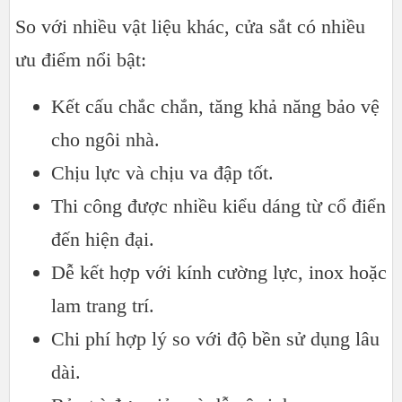
So với nhiều vật liệu khác, cửa sắt có nhiều
ưu điểm nổi bật:
Kết cấu chắc chắn, tăng khả năng bảo vệ
cho ngôi nhà.
Chịu lực và chịu va đập tốt.
Thi công được nhiều kiểu dáng từ cổ điển
đến hiện đại.
Dễ kết hợp với kính cường lực, inox hoặc
lam trang trí.
Chi phí hợp lý so với độ bền sử dụng lâu
dài.