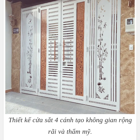
Thiết kế cửa sắt 4 cánh tạo không gian rộng
rãi và thẩm mỹ.​​​​​​​