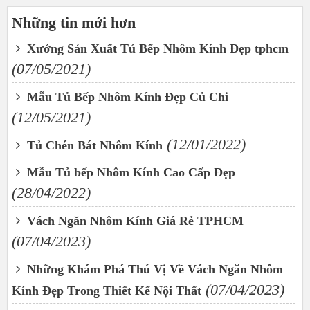
Những tin mới hơn
Xưởng Sản Xuất Tủ Bếp Nhôm Kính Đẹp tphcm
(07/05/2021)
Mẫu Tủ Bếp Nhôm Kính Đẹp Củ Chi
(12/05/2021)
(12/01/2022)
Tủ Chén Bát Nhôm Kính
Mẫu Tủ bếp Nhôm Kính Cao Cấp Đẹp
(28/04/2022)
Vách Ngăn Nhôm Kính Giá Rẻ TPHCM
(07/04/2023)
Những Khám Phá Thú Vị Về Vách Ngăn Nhôm
(07/04/2023)
Kính Đẹp Trong Thiết Kế Nội Thất