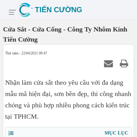
Cửa Sắt - Cửa Cổng - Công Ty Nhôm Kính
Tiến Cường
Thứ năm - 22/04/2021 09:47
Nhận làm cửa sắt theo yêu cầu với đa dạng
mẫu mã hiện đại, sơn bền đẹp, thi công nhanh
chóng và phù hợp nhiều phong cách kiến trúc
tại TPHCM.
MỤC LỤC