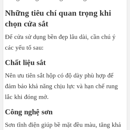
Những tiêu chí quan trọng khi
chọn cửa sắt
Để cửa sử dụng bền đẹp lâu dài, cần chú ý
các yếu tố sau:
Chất liệu sắt
Nên ưu tiên sắt hộp có độ dày phù hợp để
đảm bảo khả năng chịu lực và hạn chế rung
lắc khi đóng mở.
Công nghệ sơn
Sơn tĩnh điện giúp bề mặt đều màu, tăng khả