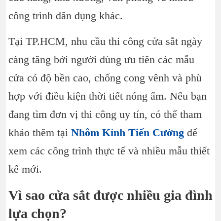
công trình dân dụng khác.
Tại TP.HCM, nhu cầu thi công cửa sắt ngày
càng tăng bởi người dùng ưu tiên các mẫu
cửa có độ bền cao, chống cong vênh và phù
hợp với điều kiện thời tiết nóng ẩm. Nếu bạn
đang tìm đơn vị thi công uy tín, có thể tham
khảo thêm tại
Nhôm Kính Tiến Cường
để
xem các công trình thực tế và nhiều mẫu thiết
kế mới.
Vì sao cửa sắt được nhiều gia đình
lựa chọn?