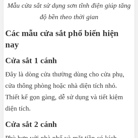
Mẫu cửa sắt sử dụng sơn tĩnh điện giúp tăng
độ bền theo thời gian
Các mẫu cửa sắt phổ biến hiện
nay
Cửa sắt 1 cánh
Đây là dòng cửa thường dùng cho cửa phụ,
cửa thông phòng hoặc nhà diện tích nhỏ.
Thiết kế gọn gàng, dễ sử dụng và tiết kiệm
diện tích.
Cửa sắt 2 cánh
Phù hợp với nhà phố và mặt tiền có kích