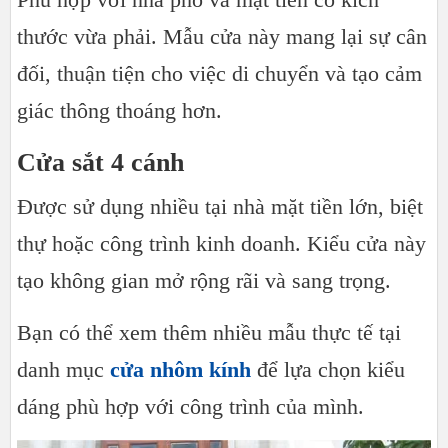
thước vừa phải. Mẫu cửa này mang lại sự cân
đối, thuận tiện cho việc di chuyển và tạo cảm
giác thông thoáng hơn.
Cửa sắt 4 cánh
Được sử dụng nhiều tại nhà mặt tiền lớn, biệt
thự hoặc công trình kinh doanh. Kiểu cửa này
tạo không gian mở rộng rãi và sang trọng.
Bạn có thể xem thêm nhiều mẫu thực tế tại
danh mục
cửa nhôm kính
để lựa chọn kiểu
dáng phù hợp với công trình của mình.