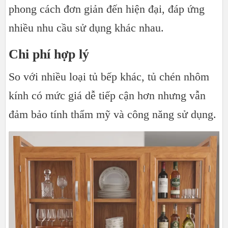
phong cách đơn giản đến hiện đại, đáp ứng
nhiều nhu cầu sử dụng khác nhau.
Chi phí hợp lý
So với nhiều loại tủ bếp khác, tủ chén nhôm
kính có mức giá dễ tiếp cận hơn nhưng vẫn
đảm bảo tính thẩm mỹ và công năng sử dụng.