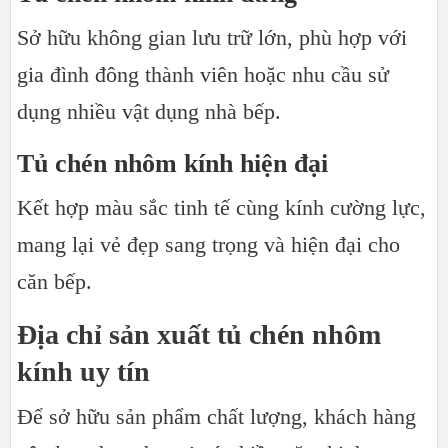
Sở hữu không gian lưu trữ lớn, phù hợp với
gia đình đông thành viên hoặc nhu cầu sử
dụng nhiều vật dụng nhà bếp.
Tủ chén nhôm kính hiện đại
Kết hợp màu sắc tinh tế cùng kính cường lực,
mang lại vẻ đẹp sang trọng và hiện đại cho
căn bếp.
Địa chỉ sản xuất tủ chén nhôm
kính uy tín
Để sở hữu sản phẩm chất lượng, khách hàng