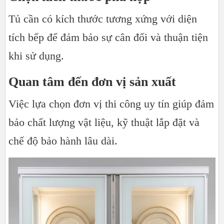
Tủ cần có kích thước tương xứng với diện
tích bếp để đảm bảo sự cân đối và thuận tiện
khi sử dụng.
Quan tâm đến đơn vị sản xuất
Việc lựa chọn đơn vị thi công uy tín giúp đảm
bảo chất lượng vật liệu, kỹ thuật lắp đặt và
chế độ bảo hành lâu dài.