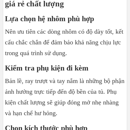
giá rẻ chất lượng
Lựa chọn hệ nhôm phù hợp
Nên ưu tiên các dòng nhôm có độ dày tốt, kết
cấu chắc chắn để đảm bảo khả năng chịu lực
trong quá trình sử dụng.
Kiểm tra phụ kiện đi kèm
Bản lề, ray trượt và tay nắm là những bộ phận
ảnh hưởng trực tiếp đến độ bền của tủ. Phụ
kiện chất lượng sẽ giúp đóng mở nhẹ nhàng
và hạn chế hư hỏng.
Chọn kích thước phù hợp