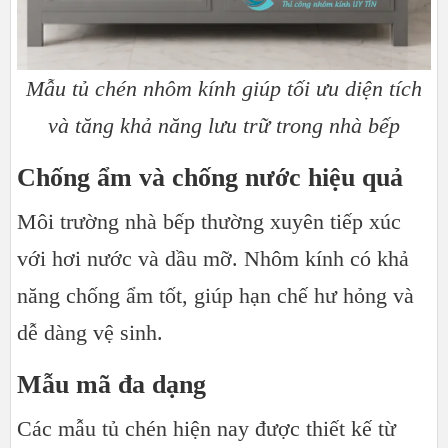
Mẫu tủ chén nhôm kính giúp tối ưu diện tích
và tăng khả năng lưu trữ trong nhà bếp
Chống ẩm và chống nước hiệu quả
Môi trường nhà bếp thường xuyên tiếp xúc
với hơi nước và dầu mỡ. Nhôm kính có khả
năng chống ẩm tốt, giúp hạn chế hư hỏng và
dễ dàng vệ sinh.
Mẫu mã đa dạng
Các mẫu tủ chén hiện nay được thiết kế từ