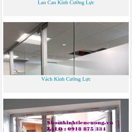
Lan Can Kính Cường Lực
700
Vách Kính Cường Lực
0