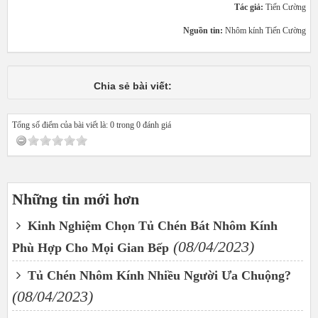
Tác giả:
Tiến Cường
Nguồn tin:
Nhôm kính Tiến Cường
Chia sẻ bài viết:
Tổng số điểm của bài viết là: 0 trong 0 đánh giá
Những tin mới hơn
Kinh Nghiệm Chọn Tủ Chén Bát Nhôm Kính
(08/04/2023)
Phù Hợp Cho Mọi Gian Bếp
Tủ Chén Nhôm Kính Nhiều Người Ưa Chuộng?
(08/04/2023)