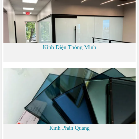
Kính Điện Thông Minh
0
Kính Phản Quang