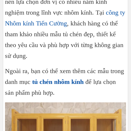
nên lựa chọn đơn vị có nhiều năm kinh
nghiệm trong lĩnh vực nhôm kính. Tại
công ty
Nhôm kính Tiến Cường
, khách hàng có thể
tham khảo nhiều mẫu tủ chén đẹp, thiết kế
theo yêu cầu và phù hợp với từng không gian
sử dụng.
Ngoài ra, bạn có thể xem thêm các mẫu trong
danh mục
tủ chén nhôm kính
để lựa chọn
sản phẩm phù hợp.