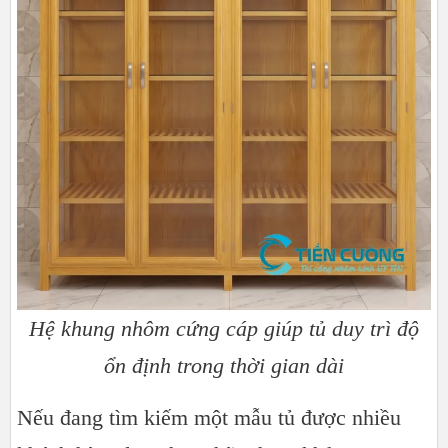
Hệ khung nhôm cứng cáp giúp tủ duy trì độ
ổn định trong thời gian dài​​​​​​​
Nếu đang tìm kiếm một mẫu tủ được nhiều