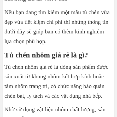
Nếu bạn đang tìm kiếm một mẫu tủ chén vừa
đẹp vừa tiết kiệm chi phí thì những thông tin
dưới đây sẽ giúp bạn có thêm kinh nghiệm
lựa chọn phù hợp.
Tủ chén nhôm giá rẻ là gì?
Tủ chén nhôm giá rẻ là dòng sản phẩm được
sản xuất từ khung nhôm kết hợp kính hoặc
tấm nhôm trang trí, có chức năng bảo quản
chén bát, ly tách và các vật dụng nhà bếp.
Nhờ sử dụng vật liệu nhôm chất lượng, sản