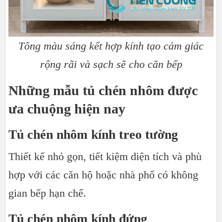
Tông màu sáng kết hợp kính tạo cảm giác
rộng rãi và sạch sẽ cho căn bếp​​​​​​​
Những mẫu tủ chén nhôm được
ưa chuộng hiện nay
Tủ chén nhôm kính treo tường
Thiết kế nhỏ gọn, tiết kiệm diện tích và phù
hợp với các căn hộ hoặc nhà phố có không
gian bếp hạn chế.
Tủ chén nhôm kính đứng