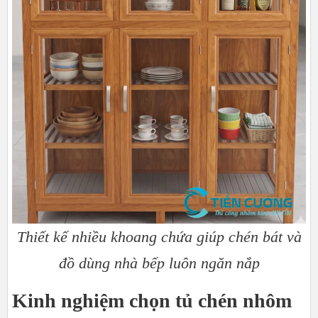
Thiết kế nhiều khoang chứa giúp chén bát và
đồ dùng nhà bếp luôn ngăn nắp​​​​​​​
Kinh nghiệm chọn tủ chén nhôm