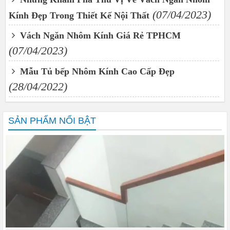
(07/04/2023)
Kính Đẹp Trong Thiết Kế Nội Thất
Vách Ngăn Nhôm Kính Giá Rẻ TPHCM
(07/04/2023)
Mẫu Tủ bếp Nhôm Kính Cao Cấp Đẹp
(28/04/2022)
SẢN PHẨM NỔI BẬT