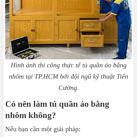
Hình ảnh thi công thực tế tủ quần áo bằng
nhôm tại TP.HCM bởi đội ngũ kỹ thuật Tiến
Cường.​​​​​​​
Có nên làm tủ quần áo bằng
nhôm không?
Nếu bạn cần một giải pháp: