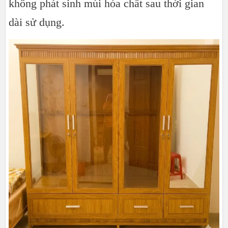
không phát sinh mùi hóa chất sau thời gian
dài sử dụng.