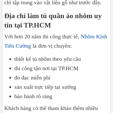
chỉ tập trung vào vật liệu gỗ như trước đây.
Địa chỉ làm tủ quần áo nhôm uy
tín tại TP.HCM
Với hơn 20 năm thi công thực tế,
Nhôm Kính
Tiến Cường
là đơn vị chuyên:
thiết kế tủ nhôm theo yêu cầu
thi công tận nơi tại TP.HCM
đo đạc miễn phí
sản xuất trực tiếp tại xưởng
bảo hành rõ ràng
Khách hàng có thể tham khảo thêm nhiều