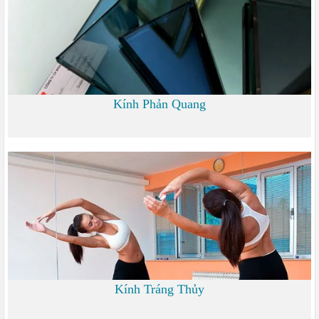
Kính Phản Quang
0
Kính Tráng Thủy