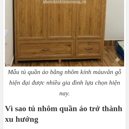
Mẫu tủ quần áo bằng nhôm kính màuvân gỗ
hiện đại được nhiều gia đình lựa chọn hiện
nay.
Vì sao tủ nhôm quần áo trở thành
xu hướng