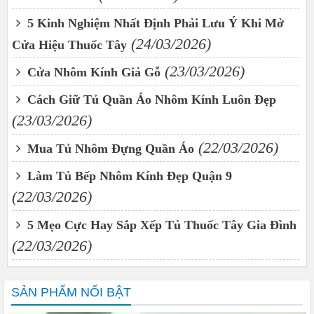
5 Kinh Nghiệm Nhất Định Phải Lưu Ý Khi Mở
(24/03/2026)
Cửa Hiệu Thuốc Tây
(23/03/2026)
Cửa Nhôm Kính Giả Gỗ
Cách Giữ Tủ Quần Áo Nhôm Kính Luôn Đẹp
(23/03/2026)
(22/03/2026)
Mua Tủ Nhôm Đựng Quần Áo
Làm Tủ Bếp Nhôm Kính Đẹp Quận 9
(22/03/2026)
5 Mẹo Cực Hay Sắp Xếp Tủ Thuốc Tây Gia Đình
(22/03/2026)
SẢN PHẨM NỔI BẬT