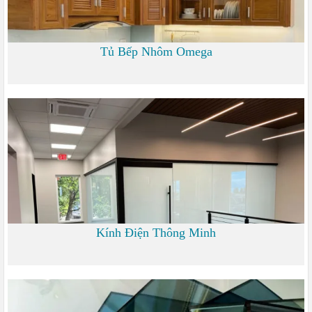
Tủ Bếp Nhôm Omega
6.000
Kính Điện Thông Minh
0