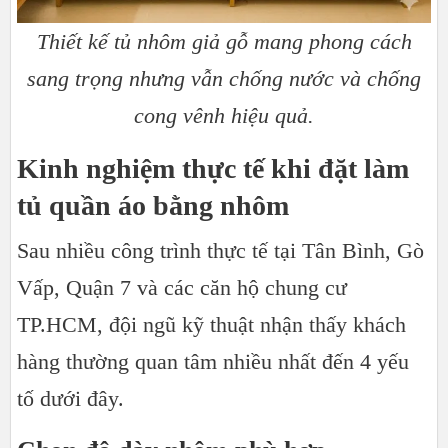
Thiết kế tủ nhôm giả gỗ mang phong cách
sang trọng nhưng vẫn chống nước và chống
cong vênh hiệu quả.
Kinh nghiệm thực tế khi đặt làm
tủ quần áo bằng nhôm
Sau nhiều công trình thực tế tại Tân Bình, Gò
Vấp, Quận 7 và các căn hộ chung cư
TP.HCM, đội ngũ kỹ thuật nhận thấy khách
hàng thường quan tâm nhiều nhất đến 4 yếu
tố dưới đây.