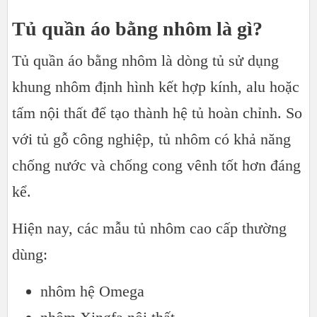
Tủ quần áo bằng nhôm là gì?
Tủ quần áo bằng nhôm là dòng tủ sử dụng
khung nhôm định hình kết hợp kính, alu hoặc
tấm nội thất để tạo thành hệ tủ hoàn chỉnh. So
với tủ gỗ công nghiệp, tủ nhôm có khả năng
chống nước và chống cong vênh tốt hơn đáng
kể.
Hiện nay, các mẫu tủ nhôm cao cấp thường
dùng:
nhôm hệ Omega