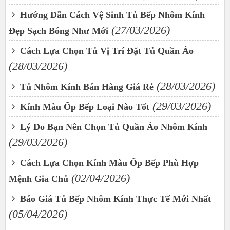
Hướng Dẫn Cách Vệ Sinh Tủ Bếp Nhôm Kính
(27/03/2026)
Đẹp Sạch Bóng Như Mới
Cách Lựa Chọn Tủ Vị Trí Đặt Tủ Quần Áo
(28/03/2026)
(28/03/2026)
Tủ Nhôm Kính Bán Hàng Giá Rẻ
(29/03/2026)
Kính Màu Ốp Bếp Loại Nào Tốt
Lý Do Bạn Nên Chọn Tủ Quần Áo Nhôm Kính
(29/03/2026)
Cách Lựa Chọn Kính Màu Ốp Bếp Phù Hợp
(02/04/2026)
Mệnh Gia Chủ
Báo Giá Tủ Bếp Nhôm Kính Thực Tế Mới Nhất
(05/04/2026)