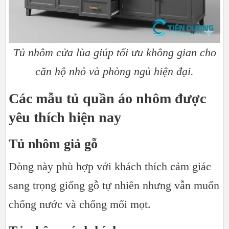
Tủ nhôm cửa lùa giúp tối ưu không gian cho
căn hộ nhỏ và phòng ngủ hiện đại.
Các mẫu tủ quần áo nhôm được
yêu thích hiện nay
Tủ nhôm giả gỗ
Dòng này phù hợp với khách thích cảm giác
sang trọng giống gỗ tự nhiên nhưng vẫn muốn
chống nước và chống mối mọt.