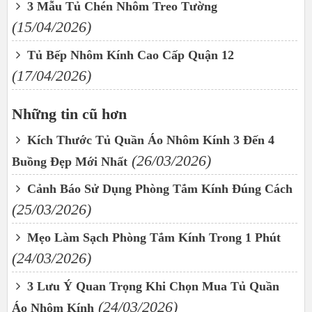
3 Mẫu Tủ Chén Nhôm Treo Tường
(15/04/2026)
Tủ Bếp Nhôm Kính Cao Cấp Quận 12
(17/04/2026)
Những tin cũ hơn
Kích Thước Tủ Quần Áo Nhôm Kính 3 Đến 4
(26/03/2026)
Buồng Đẹp Mới Nhất
Cảnh Báo Sử Dụng Phòng Tắm Kính Đúng Cách
(25/03/2026)
Mẹo Làm Sạch Phòng Tắm Kính Trong 1 Phút
(24/03/2026)
3 Lưu Ý Quan Trọng Khi Chọn Mua Tủ Quần
(24/03/2026)
Áo Nhôm Kính