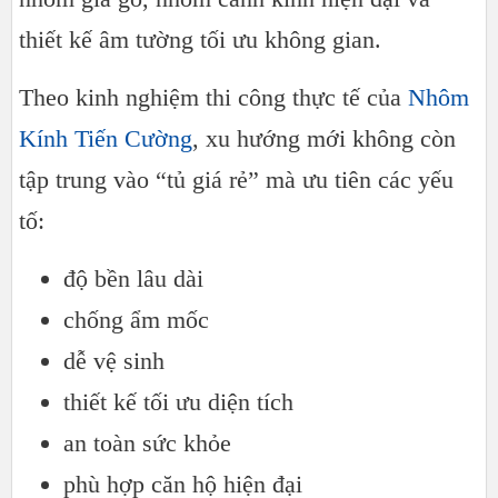
thiết kế âm tường tối ưu không gian.
Theo kinh nghiệm thi công thực tế của
Nhôm
Kính Tiến Cường
, xu hướng mới không còn
tập trung vào “tủ giá rẻ” mà ưu tiên các yếu
tố:
độ bền lâu dài
chống ẩm mốc
dễ vệ sinh
thiết kế tối ưu diện tích
an toàn sức khỏe
phù hợp căn hộ hiện đại