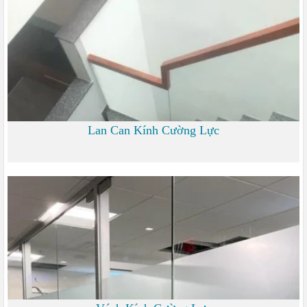
Lan Can Kính Cường Lực
700