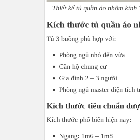
Thiết kế tủ quần áo nhôm kính 
Kích thước tủ quần áo n
Tủ 3 buồng phù hợp với:
Phòng ngủ nhỏ đến vừa
Căn hộ chung cư
Gia đình 2 – 3 người
Phòng ngủ master diện tích t
Kích thước tiêu chuẩn đượ
Kích thước phổ biến hiện nay:
Ngang: 1m6 – 1m8