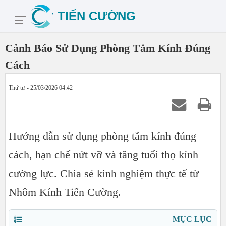
Cảnh Báo Sử Dụng Phòng Tắm Kính Đúng
Cách
Thứ tư - 25/03/2026 04:42
Hướng dẫn sử dụng phòng tắm kính đúng
cách, hạn chế nứt vỡ và tăng tuổi thọ kính
cường lực. Chia sẻ kinh nghiệm thực tế từ
Nhôm Kính Tiến Cường.
MỤC LỤC