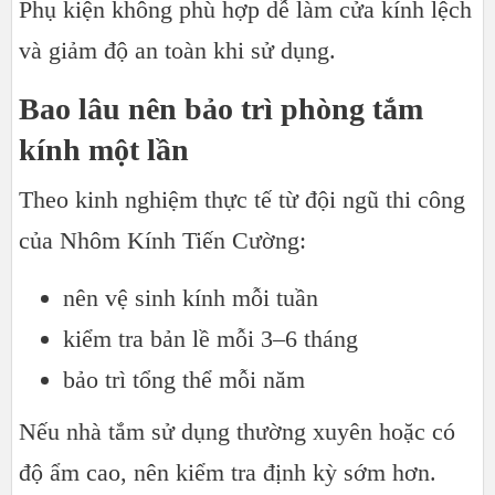
Phụ kiện không phù hợp dễ làm cửa kính lệch
và giảm độ an toàn khi sử dụng.
Bao lâu nên bảo trì phòng tắm
kính một lần
Theo kinh nghiệm thực tế từ đội ngũ thi công
của Nhôm Kính Tiến Cường:
nên vệ sinh kính mỗi tuần
kiểm tra bản lề mỗi 3–6 tháng
bảo trì tổng thể mỗi năm
Nếu nhà tắm sử dụng thường xuyên hoặc có
độ ẩm cao, nên kiểm tra định kỳ sớm hơn.