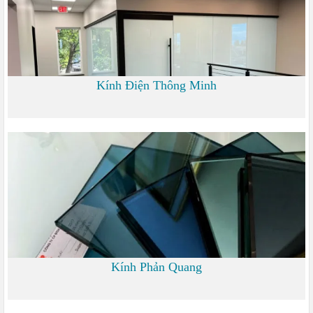
Kính Điện Thông Minh
0
Kính Phản Quang