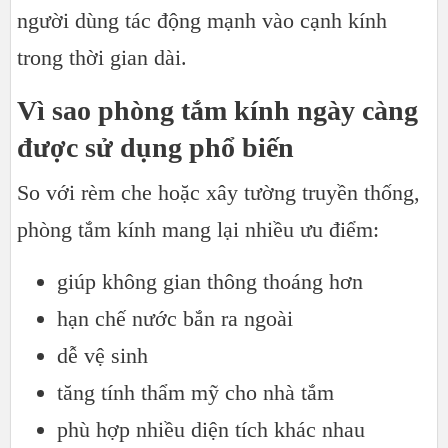
người dùng tác động mạnh vào cạnh kính
trong thời gian dài.
Vì sao phòng tắm kính ngày càng
được sử dụng phổ biến
So với rèm che hoặc xây tường truyền thống,
phòng tắm kính mang lại nhiều ưu điểm:
giúp không gian thông thoáng hơn
hạn chế nước bắn ra ngoài
dễ vệ sinh
tăng tính thẩm mỹ cho nhà tắm
phù hợp nhiều diện tích khác nhau