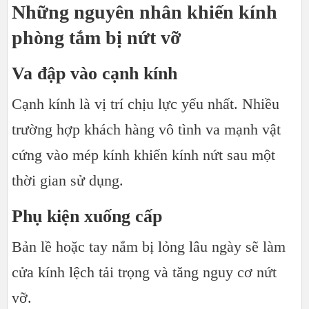
Những nguyên nhân khiến kính
phòng tắm bị nứt vỡ
Va đập vào cạnh kính
Cạnh kính là vị trí chịu lực yếu nhất. Nhiều
trường hợp khách hàng vô tình va mạnh vật
cứng vào mép kính khiến kính nứt sau một
thời gian sử dụng.
Phụ kiện xuống cấp
Bản lề hoặc tay nắm bị lỏng lâu ngày sẽ làm
cửa kính lệch tải trọng và tăng nguy cơ nứt
vỡ.