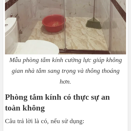
Mẫu phòng tắm kính cường lực giúp không
gian nhà tắm sang trọng và thông thoáng
hơn.
Phòng tắm kính có thực sự an
toàn không
Câu trả lời là có, nếu sử dụng: