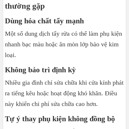
thường gặp
Dùng hóa chất tẩy mạnh
Một số dung dịch tẩy rửa có thể làm phụ kiện
nhanh bạc màu hoặc ăn mòn lớp bảo vệ kim
loại.
Không bảo trì định kỳ
Nhiều gia đình chỉ sửa chữa khi cửa kính phát
ra tiếng kêu hoặc hoạt động khó khăn. Điều
này khiến chi phí sửa chữa cao hơn.
Tự ý thay phụ kiện không đồng bộ