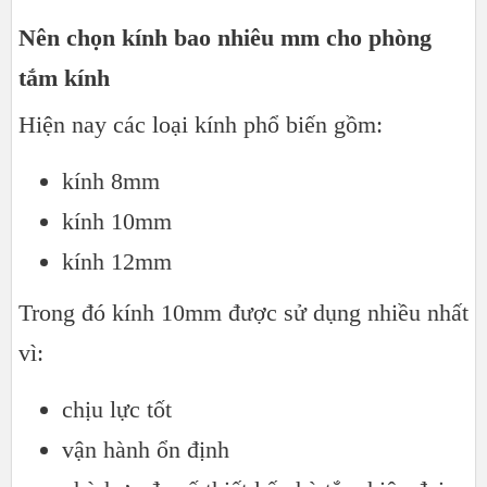
Nên chọn kính bao nhiêu mm cho phòng
tắm kính
Hiện nay các loại kính phổ biến gồm:
kính 8mm
kính 10mm
kính 12mm
Trong đó kính 10mm được sử dụng nhiều nhất
vì:
chịu lực tốt
vận hành ổn định