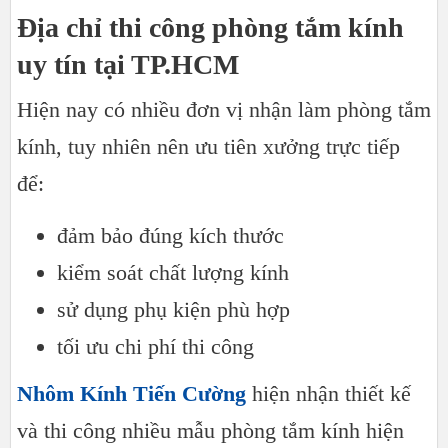
Địa chỉ thi công phòng tắm kính
uy tín tại TP.HCM
Hiện nay có nhiều đơn vị nhận làm phòng tắm
kính, tuy nhiên nên ưu tiên xưởng trực tiếp
để:
đảm bảo đúng kích thước
kiểm soát chất lượng kính
sử dụng phụ kiện phù hợp
tối ưu chi phí thi công
Nhôm Kính Tiến Cường
hiện nhận thiết kế
và thi công nhiều mẫu phòng tắm kính hiện