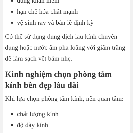
dùng khăn mềm
hạn chế hóa chất mạnh
vệ sinh ray và bản lề định kỳ
Có thể sử dụng dung dịch lau kính chuyên
dụng hoặc nước ấm pha loãng với giấm trắng
để làm sạch vết bám nhẹ.
Kinh nghiệm chọn phòng tắm
kính bền đẹp lâu dài
Khi lựa chọn phòng tắm kính, nên quan tâm:
chất lượng kính
độ dày kính