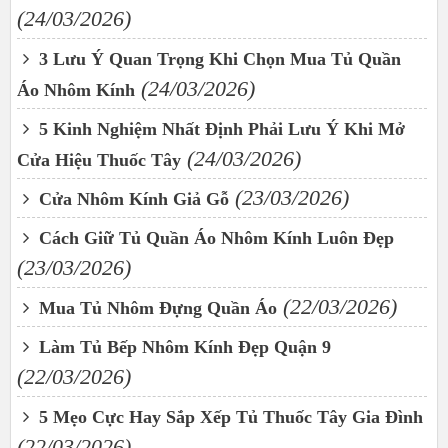
(24/03/2026)
3 Lưu Ý Quan Trọng Khi Chọn Mua Tủ Quần
(24/03/2026)
Áo Nhôm Kính
5 Kinh Nghiệm Nhất Định Phải Lưu Ý Khi Mở
(24/03/2026)
Cửa Hiệu Thuốc Tây
(23/03/2026)
Cửa Nhôm Kính Giả Gỗ
Cách Giữ Tủ Quần Áo Nhôm Kính Luôn Đẹp
(23/03/2026)
(22/03/2026)
Mua Tủ Nhôm Đựng Quần Áo
Làm Tủ Bếp Nhôm Kính Đẹp Quận 9
(22/03/2026)
5 Mẹo Cực Hay Sắp Xếp Tủ Thuốc Tây Gia Đình
(22/03/2026)