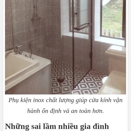
Phụ kiện inox chất lượng giúp cửa kính vận
hành ổn định và an toàn hơn.​​​​​​​
Những sai lầm nhiều gia đình