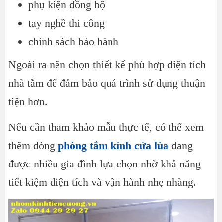
phụ kiện đồng bộ
tay nghề thi công
chính sách bảo hành
Ngoài ra nên chọn thiết kế phù hợp diện tích
nhà tắm để đảm bảo quá trình sử dụng thuận
tiện hơn.
Nếu cần tham khảo mẫu thực tế, có thể xem
thêm dòng
phòng tắm kính cửa lùa
đang
được nhiều gia đình lựa chọn nhờ khả năng
tiết kiệm diện tích và vận hành nhẹ nhàng.