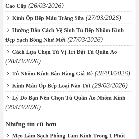
(26/03/2026)
Cao Cấp
(27/03/2026)
Kính Ốp Bếp Màu Trắng Sữa
Hướng Dẫn Cách Vệ Sinh Tủ Bếp Nhôm Kính
(27/03/2026)
Đẹp Sạch Bóng Như Mới
Cách Lựa Chọn Tủ Vị Trí Đặt Tủ Quần Áo
(28/03/2026)
(28/03/2026)
Tủ Nhôm Kính Bán Hàng Giá Rẻ
(29/03/2026)
Kính Màu Ốp Bếp Loại Nào Tốt
Lý Do Bạn Nên Chọn Tủ Quần Áo Nhôm Kính
(29/03/2026)
Những tin cũ hơn
Mẹo Làm Sạch Phòng Tắm Kính Trong 1 Phút