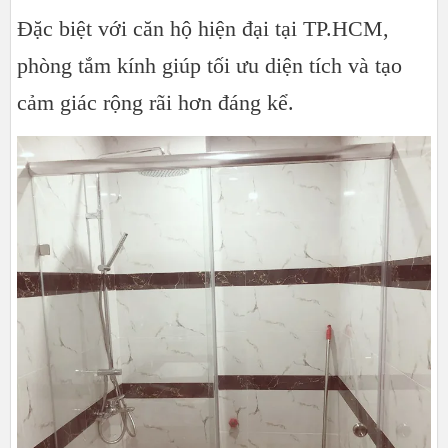
Đặc biệt với căn hộ hiện đại tại TP.HCM,
phòng tắm kính giúp tối ưu diện tích và tạo
cảm giác rộng rãi hơn đáng kể.