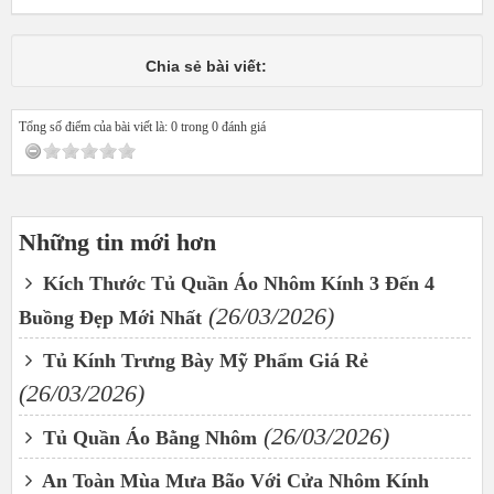
Chia sẻ bài viết:
Tổng số điểm của bài viết là: 0 trong 0 đánh giá
Những tin mới hơn
Kích Thước Tủ Quần Áo Nhôm Kính 3 Đến 4
(26/03/2026)
Buồng Đẹp Mới Nhất
Tủ Kính Trưng Bày Mỹ Phẩm Giá Rẻ
(26/03/2026)
(26/03/2026)
Tủ Quần Áo Bằng Nhôm
An Toàn Mùa Mưa Bão Với Cửa Nhôm Kính