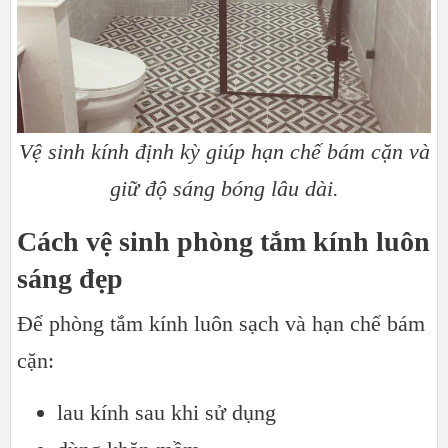
Vệ sinh kính định kỳ giúp hạn chế bám cặn và
giữ độ sáng bóng lâu dài.
Cách vệ sinh phòng tắm kính luôn
sáng đẹp
Để phòng tắm kính luôn sạch và hạn chế bám
cặn:
lau kính sau khi sử dụng