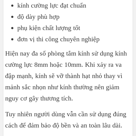
kính cường lực đạt chuẩn
độ dày phù hợp
phụ kiện chất lượng tốt
đơn vị thi công chuyên nghiệp
Hiện nay đa số phòng tắm kính sử dụng kính
cường lực 8mm hoặc 10mm. Khi xảy ra va
đập mạnh, kính sẽ vỡ thành hạt nhỏ thay vì
mảnh sắc nhọn như kính thường nên giảm
nguy cơ gây thương tích.
Tuy nhiên người dùng vẫn cần sử dụng đúng
cách để đảm bảo độ bền và an toàn lâu dài.