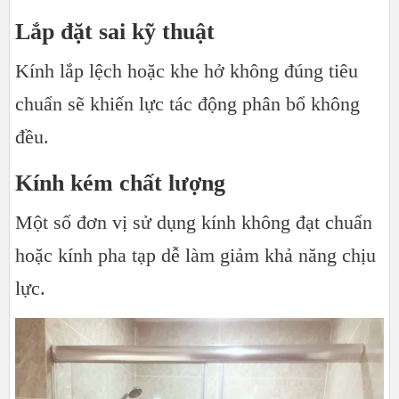
Lắp đặt sai kỹ thuật
Kính lắp lệch hoặc khe hở không đúng tiêu
chuẩn sẽ khiến lực tác động phân bổ không
đều.
Kính kém chất lượng
Một số đơn vị sử dụng kính không đạt chuẩn
hoặc kính pha tạp dễ làm giảm khả năng chịu
lực.