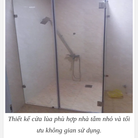
Thiết kế cửa lùa phù hợp nhà tắm nhỏ và tối
ưu không gian sử dụng.