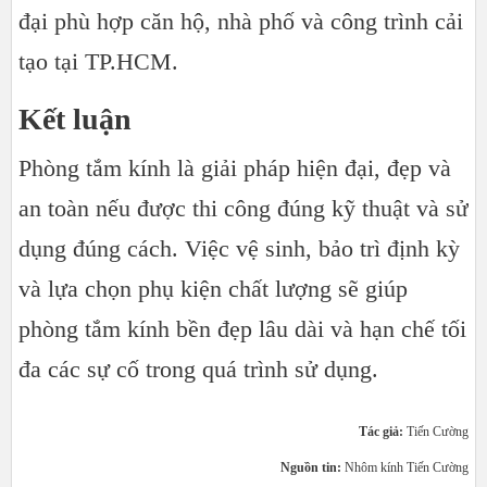
đại phù hợp căn hộ, nhà phố và công trình cải
tạo tại TP.HCM.
Kết luận
Phòng tắm kính là giải pháp hiện đại, đẹp và
an toàn nếu được thi công đúng kỹ thuật và sử
dụng đúng cách. Việc vệ sinh, bảo trì định kỳ
và lựa chọn phụ kiện chất lượng sẽ giúp
phòng tắm kính bền đẹp lâu dài và hạn chế tối
đa các sự cố trong quá trình sử dụng.
Tác giả:
Tiến Cường
Nguồn tin:
Nhôm kính Tiến Cường