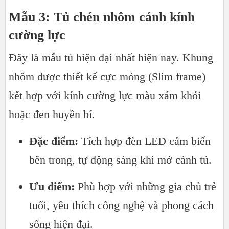
Mẫu 3: Tủ chén nhôm cánh kính
cường lực
Đây là mẫu tủ hiện đại nhất hiện nay. Khung
nhôm được thiết kế cực mỏng (Slim frame)
kết hợp với kính cường lực màu xám khói
hoặc đen huyền bí.
Đặc điểm:
Tích hợp đèn LED cảm biến
bên trong, tự động sáng khi mở cánh tủ.
Ưu điểm:
Phù hợp với những gia chủ trẻ
tuổi, yêu thích công nghệ và phong cách
sống hiện đại.