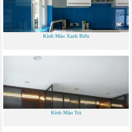
Kính Màu Xanh Biển
0
Kính Màu Trà