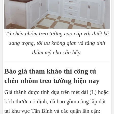
Tủ chén nhôm treo tường cao cấp với thiết kế
sang trọng, tối ưu không gian và tăng tính
thẩm mỹ cho căn bếp.
Báo giá tham khảo thi công tủ
chén nhôm treo tường hiện nay
Giá thành được tính dựa trên mét dài (L) hoặc
kích thước cố định, đã bao gồm công lắp đặt
tại khu vực Tân Bình và các quận lân cận: