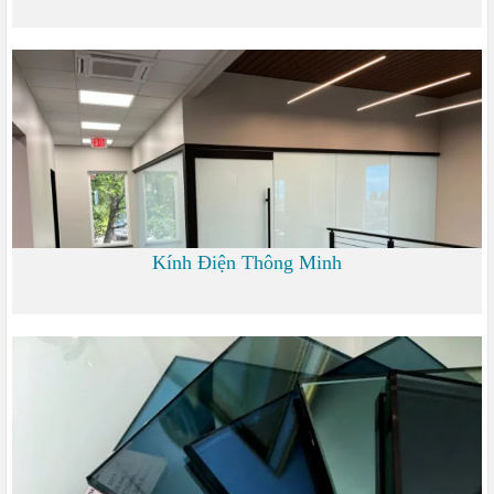
6.000
Kính Điện Thông Minh
0