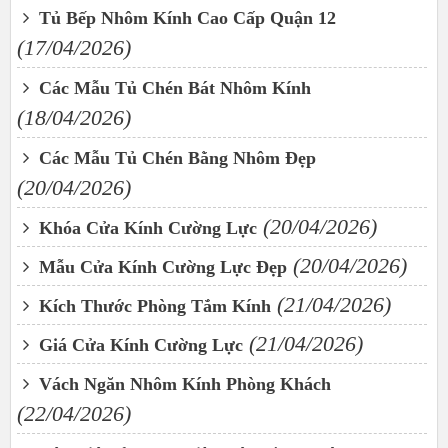
Tủ Bếp Nhôm Kính Cao Cấp Quận 12
(17/04/2026)
Các Mẫu Tủ Chén Bát Nhôm Kính
(18/04/2026)
Các Mẫu Tủ Chén Bằng Nhôm Đẹp
(20/04/2026)
(20/04/2026)
Khóa Cửa Kính Cường Lực
(20/04/2026)
Mẫu Cửa Kính Cường Lực Đẹp
(21/04/2026)
Kích Thước Phòng Tắm Kính
(21/04/2026)
Giá Cửa Kính Cường Lực
Vách Ngăn Nhôm Kính Phòng Khách
(22/04/2026)