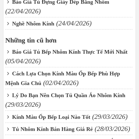
Báo Giá Tủ Đựng Giày Dép Bằng Nhôm
(22/04/2026)
(24/04/2026)
Nghề Nhôm Kính
Những tin cũ hơn
Báo Giá Tủ Bếp Nhôm Kính Thực Tế Mới Nhất
(05/04/2026)
Cách Lựa Chọn Kính Màu Ốp Bếp Phù Hợp
(02/04/2026)
Mệnh Gia Chủ
Lý Do Bạn Nên Chọn Tủ Quần Áo Nhôm Kính
(29/03/2026)
(29/03/2026)
Kính Màu Ốp Bếp Loại Nào Tốt
(28/03/2026)
Tủ Nhôm Kính Bán Hàng Giá Rẻ