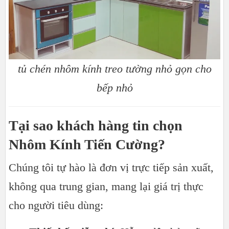
tủ chén nhôm kính treo tường nhỏ gọn cho
bếp nhỏ
Tại sao khách hàng tin chọn
Nhôm Kính Tiến Cường?
Chúng tôi tự hào là đơn vị trực tiếp sản xuất,
không qua trung gian, mang lại giá trị thực
cho người tiêu dùng: