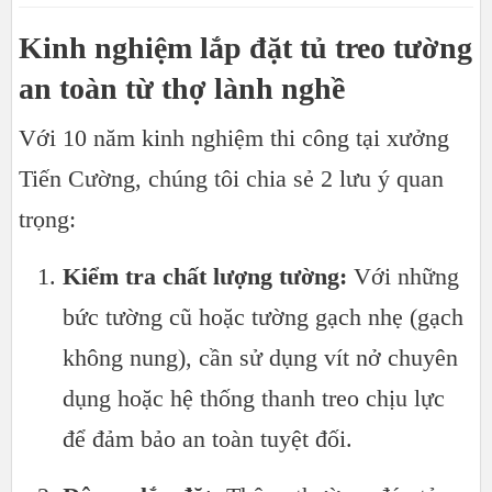
Kinh nghiệm lắp đặt tủ treo tường
an toàn từ thợ lành nghề
Với 10 năm kinh nghiệm thi công tại xưởng
Tiến Cường, chúng tôi chia sẻ 2 lưu ý quan
trọng:
Kiểm tra chất lượng tường:
Với những
bức tường cũ hoặc tường gạch nhẹ (gạch
không nung), cần sử dụng vít nở chuyên
dụng hoặc hệ thống thanh treo chịu lực
để đảm bảo an toàn tuyệt đối.