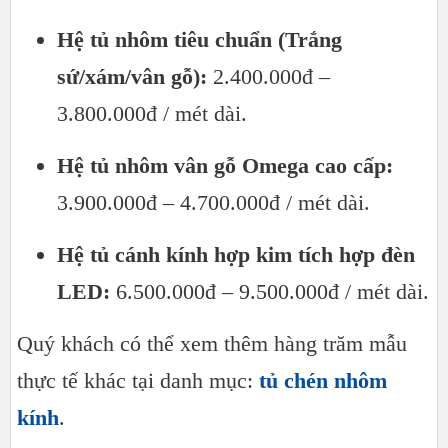
Hệ tủ nhôm tiêu chuẩn (Trắng
sứ/xám/vân gỗ):
2.400.000đ –
3.800.000đ / mét dài.
Hệ tủ nhôm vân gỗ Omega cao cấp:
3.900.000đ – 4.700.000đ / mét dài.
Hệ tủ cánh kính hợp kim tích hợp đèn
LED:
6.500.000đ – 9.500.000đ / mét dài.
Quý khách có thể xem thêm hàng trăm mẫu
thực tế khác tại danh mục:
tủ chén nhôm
kính
.