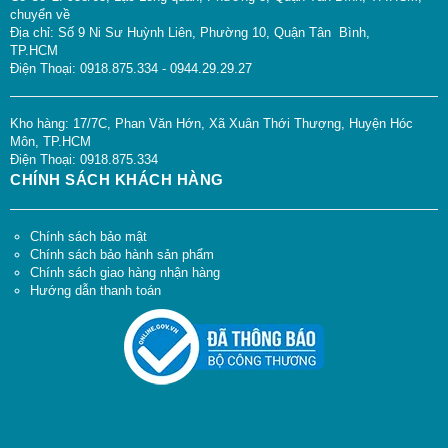
chuyển về
Địa chỉ: Số 9 Ni Sư Huỳnh Liên, Phường 10, Quận Tân Bình,
TP.HCM
Điện Thoại: 0918.875.334 - 0944.29.29.27
Kho hàng: 17/7C, Phan Văn Hớn, Xã Xuân Thới Thượng, Huyện Hóc
Môn, TP.HCM
Điện Thoại: 0918.875.334
CHÍNH SÁCH KHÁCH HÀNG
Chính sách bảo mật
Chính sách bảo hành sản phẩm
Chính sách giao hàng nhận hàng
Hướng dẫn thanh toán