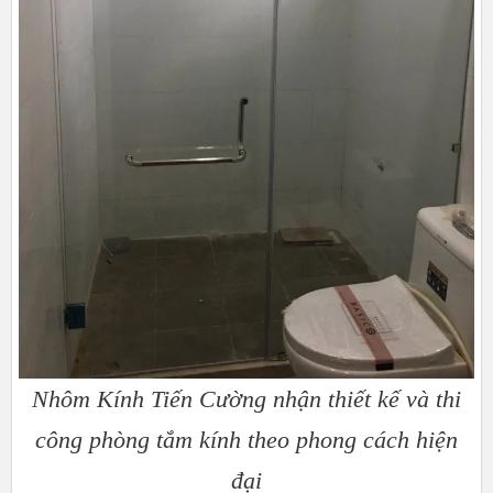
Nhôm Kính Tiến Cường nhận thiết kế và thi
công phòng tắm kính theo phong cách hiện
đại