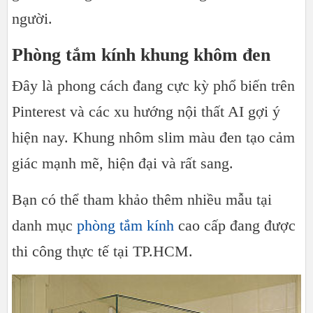
người.
Phòng tắm kính khung khôm đen
Đây là phong cách đang cực kỳ phổ biến trên
Pinterest và các xu hướng nội thất AI gợi ý
hiện nay. Khung nhôm slim màu đen tạo cảm
giác mạnh mẽ, hiện đại và rất sang.
Bạn có thể tham khảo thêm nhiều mẫu tại
danh mục
phòng tắm kính
cao cấp đang được
thi công thực tế tại TP.HCM.