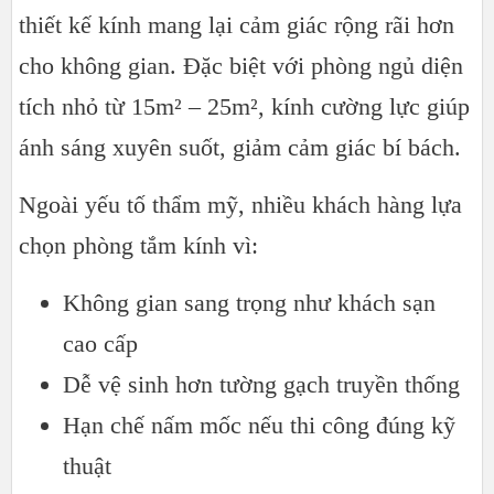
thiết kế kính mang lại cảm giác rộng rãi hơn
cho không gian. Đặc biệt với phòng ngủ diện
tích nhỏ từ 15m² – 25m², kính cường lực giúp
ánh sáng xuyên suốt, giảm cảm giác bí bách.
Ngoài yếu tố thẩm mỹ, nhiều khách hàng lựa
chọn phòng tắm kính vì:
Không gian sang trọng như khách sạn
cao cấp
Dễ vệ sinh hơn tường gạch truyền thống
Hạn chế nấm mốc nếu thi công đúng kỹ
thuật