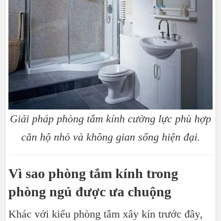
Giải pháp phòng tắm kính cường lực phù hợp
căn hộ nhỏ và không gian sống hiện đại.
Vì sao phòng tắm kính trong
phòng ngủ được ưa chuộng
Khác với kiểu phòng tắm xây kín trước đây,