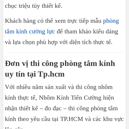
chục triệu tùy thiết kế.
Khách hàng có thể xem trực tiếp mẫu
phòng
tắm kính cường lực
để tham khảo kiểu dáng
và lựa chọn phù hợp với diện tích thực tế.
Đơn vị thi công phòng tắm kính
uy tín tại Tp.hcm
Với nhiều năm sản xuất và thi công nhôm
kính thực tế, Nhôm Kính Tiến Cường hiện
nhận thiết kế – đo đạc – thi công phòng tắm
kính theo yêu cầu tại TP.HCM và các khu vực