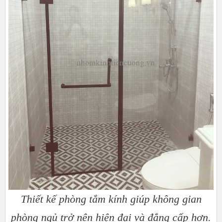
Thiết kế phòng tắm kính giúp không gian
phòng ngủ trở nên hiện đại và đẳng cấp hơn.