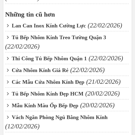
Những tin cũ hơn
(22/02/2026)
Lan Can Inox Kính Cường Lực
Tủ Bếp Nhôm Kính Treo Tường Quận 3
(22/02/2026)
(22/02/2026)
Thi Công Tủ Bếp Nhôm Quận 1
(22/02/2026)
Cửa Nhôm Kính Giá Rẻ
(21/02/2026)
Các Mẫu Cửa Nhôm Kính Đẹp
(20/02/2026)
Tủ Bếp Nhôm Kính Đẹp HCM
(20/02/2026)
Mẫu Kính Màu Ốp Bếp Đẹp
Vách Ngăn Phòng Ngủ Bằng Nhôm Kính
(12/02/2026)