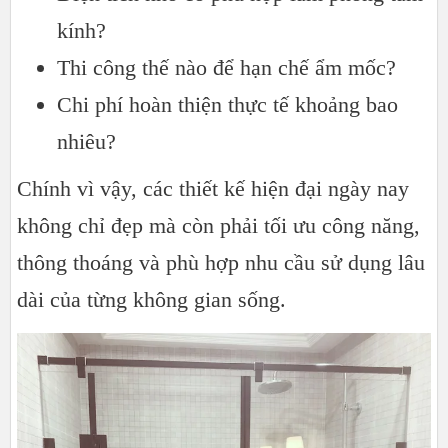
kính?
Thi công thế nào để hạn chế ẩm mốc?
Chi phí hoàn thiện thực tế khoảng bao
nhiêu?
Chính vì vậy, các thiết kế hiện đại ngày nay
không chỉ đẹp mà còn phải tối ưu công năng,
thông thoáng và phù hợp nhu cầu sử dụng lâu
dài của từng không gian sống.