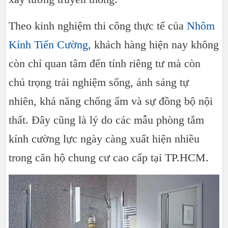
Theo kinh nghiệm thi công thực tế của
Nhôm
Kính Tiến Cường
, khách hàng hiện nay không
còn chỉ quan tâm đến tính riêng tư mà còn
chú trọng trải nghiệm sống, ánh sáng tự
nhiên, khả năng chống ẩm và sự đồng bộ nội
thất. Đây cũng là lý do các mẫu phòng tắm
kính cường lực ngày càng xuất hiện nhiều
trong căn hộ chung cư cao cấp tại TP.HCM.