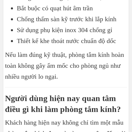
Bắt buộc có quạt hút âm trần
Chống thấm sàn kỹ trước khi lắp kính
Sử dụng phụ kiện inox 304 chống gỉ
Thiết kế khe thoát nước chuẩn độ dốc
Nếu làm đúng kỹ thuật, phòng tắm kính hoàn
toàn không gây ẩm mốc cho phòng ngủ như
nhiều người lo ngại.
Người dùng hiện nay quan tâm
điều gì khi làm phòng tắm kính?
Khách hàng hiện nay không chỉ tìm một mẫu