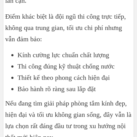
lân cận.
Điểm khác biệt là đội ngũ thi công trực tiếp,
không qua trung gian, tối ưu chi phí nhưng
vẫn đảm bảo:
Kính cường lực chuẩn chất lượng
Thi công đúng kỹ thuật chống nước
Thiết kế theo phong cách hiện đại
Bảo hành rõ ràng sau lắp đặt
Nếu đang tìm giải pháp phòng tắm kính đẹp,
hiện đại và tối ưu không gian sống, đây vẫn là
lựa chọn rất đáng đầu tư trong xu hướng nội