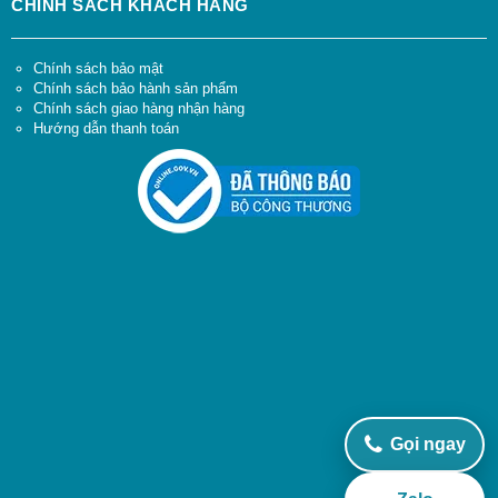
CHÍNH SÁCH KHÁCH HÀNG
Chính sách bảo mật
Chính sách bảo hành sản phẩm
Chính sách giao hàng nhận hàng
Hướng dẫn thanh toán
Gọi ngay