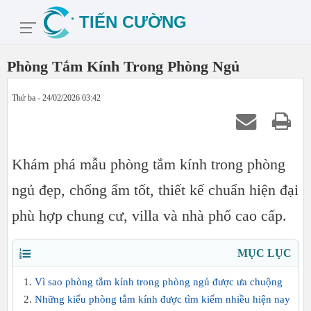
Phòng Tắm Kính Trong Phòng Ngủ
Thứ ba - 24/02/2026 03:42
Khám phá mẫu phòng tắm kính trong phòng
ngủ đẹp, chống ẩm tốt, thiết kế chuẩn hiện đại
phù hợp chung cư, villa và nhà phố cao cấp.
MỤC LỤC
Vì sao phòng tắm kính trong phòng ngủ được ưa chuộng
Những kiểu phòng tắm kính được tìm kiếm nhiều hiện nay