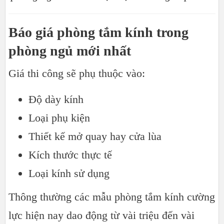
Báo giá phòng tắm kính trong
phòng ngủ mới nhất
Giá thi công sẽ phụ thuộc vào:
Độ dày kính
Loại phụ kiện
Thiết kế mở quay hay cửa lùa
Kích thước thực tế
Loại kính sử dụng
Thông thường các mẫu phòng tắm kính cường
lực hiện nay dao động từ vài triệu đến vài