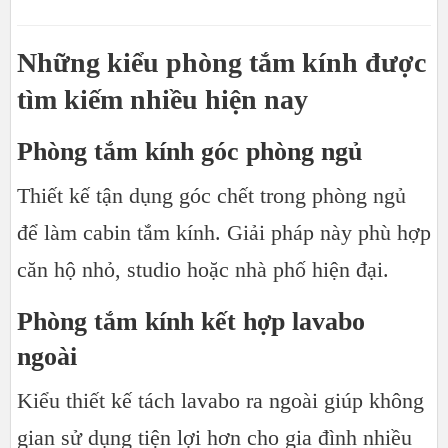
Những kiểu phòng tắm kính được
tìm kiếm nhiều hiện nay
Phòng tắm kính góc phòng ngủ
Thiết kế tận dụng góc chết trong phòng ngủ
để làm cabin tắm kính. Giải pháp này phù hợp
căn hộ nhỏ, studio hoặc nhà phố hiện đại.
Phòng tắm kính kết hợp lavabo
ngoài
Kiểu thiết kế tách lavabo ra ngoài giúp không
gian sử dụng tiện lợi hơn cho gia đình nhiều