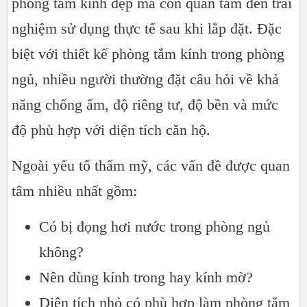
phòng tắm kính đẹp mà còn quan tâm đến trải
nghiệm sử dụng thực tế sau khi lắp đặt. Đặc
biệt với thiết kế phòng tắm kính trong phòng
ngủ, nhiều người thường đặt câu hỏi về khả
năng chống ẩm, độ riêng tư, độ bền và mức
độ phù hợp với diện tích căn hộ.
Ngoài yếu tố thẩm mỹ, các vấn đề được quan
tâm nhiều nhất gồm:
Có bị đọng hơi nước trong phòng ngủ
không?
Nên dùng kính trong hay kính mờ?
Diện tích nhỏ có phù hợp làm phòng tắm