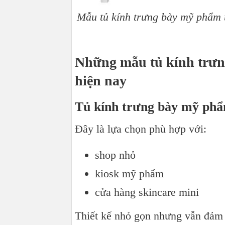
Mẫu tủ kính trưng bày mỹ phẩm t
Những mẫu tủ kính trưn
hiện nay
Tủ kính trưng bày mỹ ph
Đây là lựa chọn phù hợp với:
shop nhỏ
kiosk mỹ phẩm
cửa hàng skincare mini
Thiết kế nhỏ gọn nhưng vẫn đảm