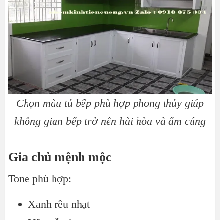
Chọn màu tủ bếp phù hợp phong thủy giúp
không gian bếp trở nên hài hòa và ấm cúng
Gia chủ mệnh mộc
Tone phù hợp:
Xanh rêu nhạt