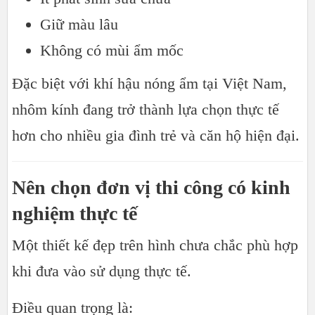
Giữ màu lâu
Không có mùi ẩm mốc
Đặc biệt với khí hậu nóng ẩm tại Việt Nam,
nhôm kính đang trở thành lựa chọn thực tế
hơn cho nhiều gia đình trẻ và căn hộ hiện đại.
Nên chọn đơn vị thi công có kinh
nghiệm thực tế
Một thiết kế đẹp trên hình chưa chắc phù hợp
khi đưa vào sử dụng thực tế.
Điều quan trọng là: