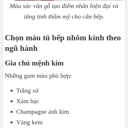
Màu sác vân gỗ tạo điểm nhấn hiện đại và
tăng tính thẩm mỹ cho căn bếp.
Chọn màu tủ bếp nhôm kính theo
ngũ hành
Gia chủ mệnh kim
Những gam màu phù hợp:
Trắng sứ
Xám bạc
Champagne ánh kim
Vàng kem