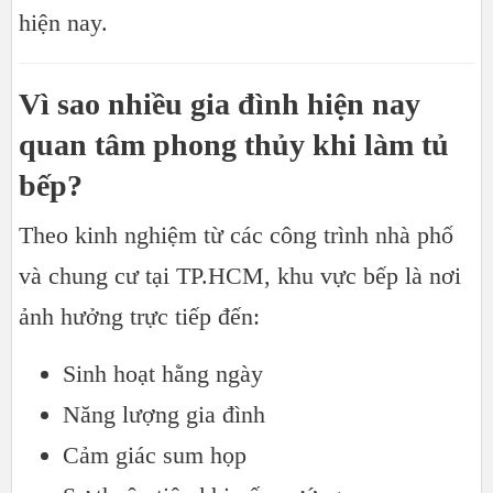
hiện nay.
Vì sao nhiều gia đình hiện nay
quan tâm phong thủy khi làm tủ
bếp?
Theo kinh nghiệm từ các công trình nhà phố
và chung cư tại TP.HCM, khu vực bếp là nơi
ảnh hưởng trực tiếp đến:
Sinh hoạt hằng ngày
Năng lượng gia đình
Cảm giác sum họp