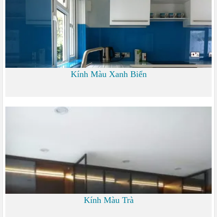
Kính Màu Xanh Biển
0
Kính Màu Trà