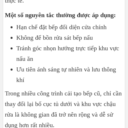
thực tế.
Một số nguyên tắc thường được áp dụng:
Hạn chế đặt bếp đối diện cửa chính
Không để bồn rửa sát bếp nấu
Tránh góc nhọn hướng trực tiếp khu vực
nấu ăn
Ưu tiên ánh sáng tự nhiên và lưu thông
khí
Trong nhiều công trình cải tạo bếp cũ, chỉ cần
thay đổi lại bố cục tủ dưới và khu vực chậu
rửa là không gian đã trở nên rộng và dễ sử
dụng hơn rất nhiều.