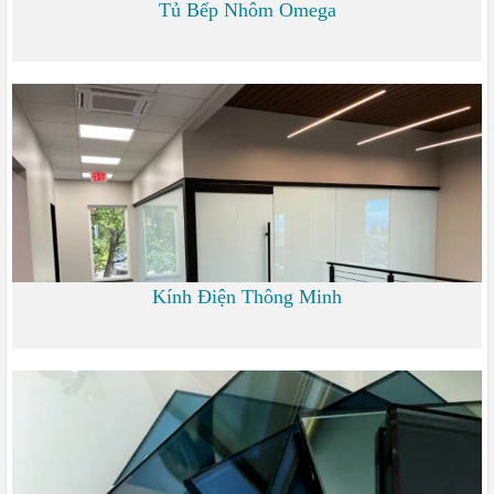
Tủ Bếp Nhôm Omega
6.000
Kính Điện Thông Minh
0