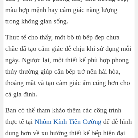
màu hợp mệnh hay cảm giác năng lượng
trong không gian sống.
Thực tế cho thấy, một bộ tủ bếp đẹp chưa
chắc đã tạo cảm giác dễ chịu khi sử dụng mỗi
ngày. Ngược lại, một thiết kế phù hợp phong
thủy thường giúp căn bếp trở nên hài hòa,
thoáng mắt và tạo cảm giác ấm cúng hơn cho
cả gia đình.
Bạn có thể tham khảo thêm các công trình
thực tế tại
Nhôm Kính Tiến Cường
để dễ hình
dung hơn về xu hướng thiết kế bếp hiện đại