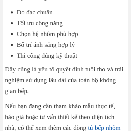
Đo đạc chuẩn
Tối ưu công năng
Chọn hệ nhôm phù hợp
Bố trí ánh sáng hợp lý
Thi công đúng kỹ thuật
Đây cũng là yếu tố quyết định tuổi thọ và trải
nghiệm sử dụng lâu dài của toàn bộ không
gian bếp.
Nếu bạn đang cần tham khảo mẫu thực tế,
báo giá hoặc tư vấn thiết kế theo diện tích
nhà, có thể xem thêm các dòng
tủ bếp nhôm