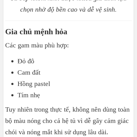
chọn nhờ độ bền cao và dễ vệ sinh.
Gia chủ mệnh hỏa
Các gam màu phù hợp:
Đỏ đô
Cam đất
Hồng pastel
Tím nhẹ
Tuy nhiên trong thực tế, không nên dùng toàn
bộ màu nóng cho cả hệ tủ vì dễ gây cảm giác
chói và nóng mắt khi sử dụng lâu dài.