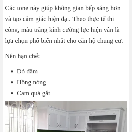
Các tone này giúp không gian bếp sáng hơn
và tạo cảm giác hiện đại. Theo thực tế thi
công, màu trắng kính cường lực hiện vẫn là
lựa chọn phổ biến nhất cho căn hộ chung cư.
Nên hạn chế:
Đỏ đậm
Hồng nóng
Cam quá gắt