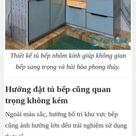
Thiết kế tủ bếp nhôm kính giúp không gian
bếp sang trọng và hài hòa phong thủy.
Hướng đặt tủ bếp cũng quan
trọng không kém
Ngoài màu sắc, hướng bố trí khu vực bếp
cũng ảnh hưởng lớn đến trải nghiệm sử dụng