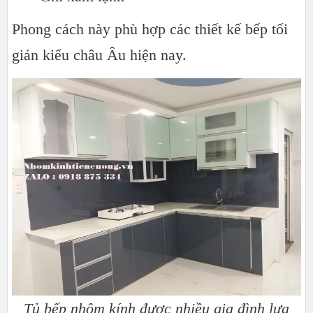
Phong cách này phù hợp các thiết kế bếp tối
giản kiểu châu Âu hiện nay.
Tủ bếp nhôm kính được nhiều gia đình lựa