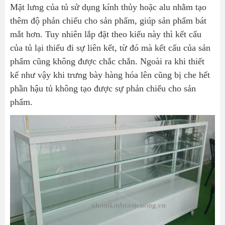
Mặt lưng của tủ sử dụng kính thủy hoặc alu nhằm tạo
thêm độ phản chiếu cho sản phẩm, giúp sản phẩm bát
mắt hơn.​ Tuy nhiên lắp đặt theo kiểu này thì kết cấu
của tủ lại thiếu đi sự liên kết, từ đó mà kết cấu của sản
phẩm cũng không được chắc chắn. Ngoài ra khi thiết
kế như vậy khi trưng bày hàng hóa lên cũng bị che hết
phần hậu tủ không tạo được sự phản chiếu cho sản
phẩm.