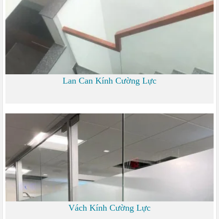
Lan Can Kính Cường Lực
700 đ
Vách Kính Cường Lực