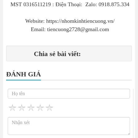
MST 0316511219 : Điện Thoại: Zalo: 0918.875.334
Website: https://nhomkinhtiencuong.vn/
Email: tiencuong2728@gmail.com
Chia sẻ bài viết:
ĐÁNH GIÁ