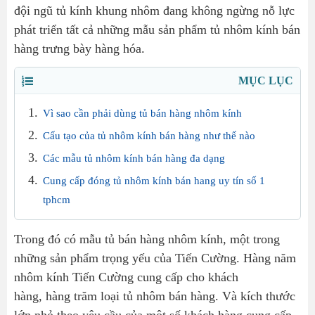
đội ngũ tủ kính khung nhôm đang không ngừng nỗ lực
phát triển tất cả những mẫu sản phẩm tủ nhôm kính bán
hàng trưng bày hàng hóa.
MỤC LỤC
Vì sao cần phải dùng tủ bán hàng nhôm kính
Cấu tạo của tủ nhôm kính bán hàng như thế nào
Các mẫu tủ nhôm kính bán hàng đa dạng
Cung cấp đóng tủ nhôm kính bán hang uy tín số 1
tphcm
Trong đó có mẫu tủ bán hàng nhôm kính, một trong
những sản phẩm trọng yếu của Tiến Cường. Hàng năm
nhôm kính Tiến Cường cung cấp cho khách
hàng, hàng trăm loại tủ nhôm bán hàng. Và kích thước