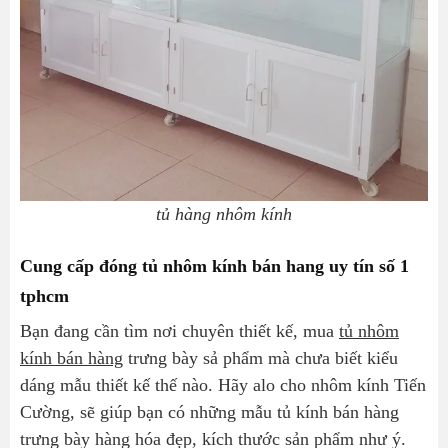
tủ hàng nhôm kính
Cung cấp đóng tủ nhôm kính bán hang uy tín số 1
tphcm
Bạn đang cần tìm nơi chuyên thiết kế, mua
tủ nhôm
kính bán hàng
trưng bày sả phẩm mà chưa biết kiểu
dáng mẫu thiết kế thế nào. Hãy alo cho nhôm kính Tiến
Cường, sẽ giúp bạn có những mẫu tủ kính bán hàng
trưng bày hàng hóa đẹp, kích thước sản phẩm như ý.