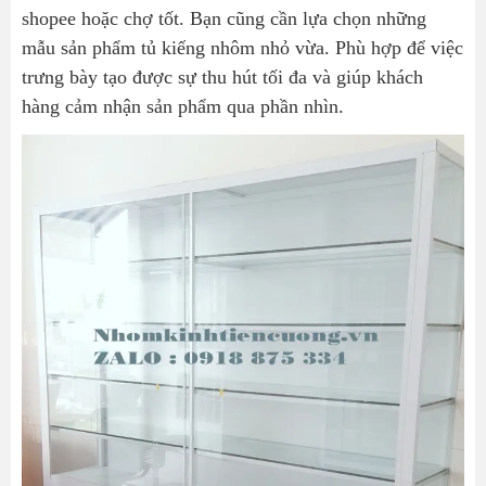
shopee hoặc chợ tốt. Bạn cũng cần lựa chọn những
mẫu sản phẩm tủ kiếng nhôm nhỏ vừa. Phù hợp để việc
trưng bày tạo được sự thu hút tối đa và giúp khách
hàng cảm nhận sản phẩm qua phần nhìn.