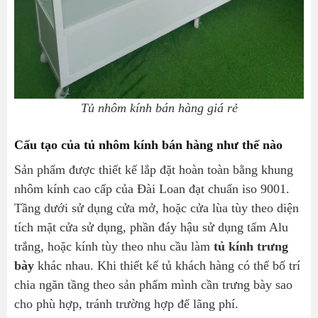
Tủ nhôm kính bán hàng giá rẻ
Cấu tạo của tủ nhôm kính bán hàng như thế nào
Sản phẩm được thiết kế lắp đặt hoàn toàn bằng khung
nhôm kính cao cấp của Đài Loan đạt chuẩn iso 9001.
Tầng dưới sử dụng cửa mở, hoặc cửa lùa tùy theo diện
tích mặt cửa sử dụng, phần đáy hậu sử dụng tấm Alu
trắng, hoặc kính tùy theo nhu cầu làm
tủ kính trưng
bày
khác nhau. Khi thiết kế tủ khách hàng có thể bố trí
chia ngăn tầng theo sản phẩm mình cần trưng bày sao
cho phù hợp, tránh trường hợp để lãng phí.