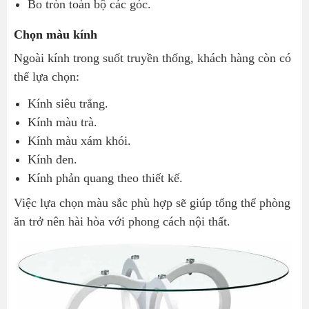
Bo tròn toàn bộ các góc.
Chọn màu kính
Ngoài kính trong suốt truyền thống, khách hàng còn có
thể lựa chọn:
Kính siêu trắng.
Kính màu trà.
Kính màu xám khói.
Kính đen.
Kính phản quang theo thiết kế.
Việc lựa chọn màu sắc phù hợp sẽ giúp tổng thể phòng
ăn trở nên hài hòa với phong cách nội thất.