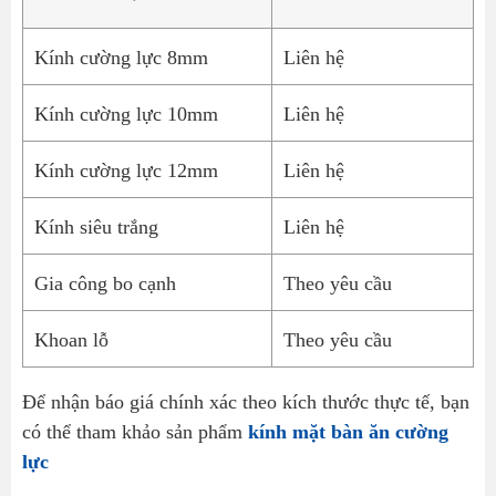
Kính cường lực 8mm
Liên hệ
Kính cường lực 10mm
Liên hệ
Kính cường lực 12mm
Liên hệ
Kính siêu trắng
Liên hệ
Gia công bo cạnh
Theo yêu cầu
Khoan lỗ
Theo yêu cầu
Để nhận báo giá chính xác theo kích thước thực tế, bạn
có thể tham khảo sản phẩm
kính mặt bàn ăn cường
lực