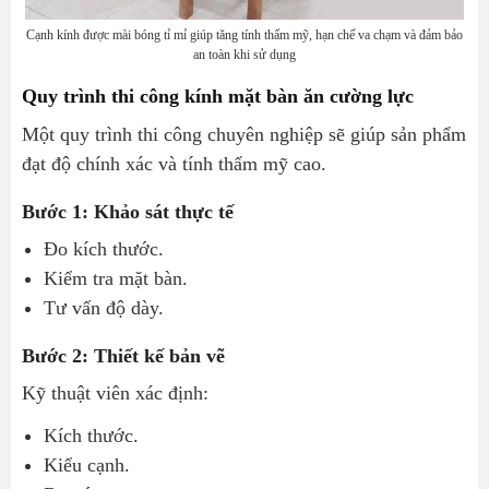
Cạnh kính được mài bóng tỉ mỉ giúp tăng tính thẩm mỹ, hạn chế va chạm và đảm bảo
an toàn khi sử dụng
Quy trình thi công kính mặt bàn ăn cường lực
Một quy trình thi công chuyên nghiệp sẽ giúp sản phẩm
đạt độ chính xác và tính thẩm mỹ cao.
Bước 1: Khảo sát thực tế
Đo kích thước.
Kiểm tra mặt bàn.
Tư vấn độ dày.
Bước 2: Thiết kế bản vẽ
Kỹ thuật viên xác định:
Kích thước.
Kiểu cạnh.