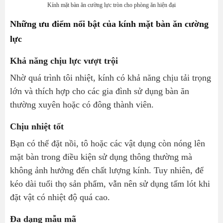
Kính mặt bàn ăn cường lực tròn cho phòng ăn hiện đại
Những ưu điểm nổi bật của kính mặt bàn ăn cường
lực
Khả năng chịu lực vượt trội
Nhờ quá trình tôi nhiệt, kính có khả năng chịu tải trọng
lớn và thích hợp cho các gia đình sử dụng bàn ăn
thường xuyên hoặc có đông thành viên.
Chịu nhiệt tốt
Bạn có thể đặt nồi, tô hoặc các vật dụng còn nóng lên
mặt bàn trong điều kiện sử dụng thông thường mà
không ảnh hưởng đến chất lượng kính. Tuy nhiên, để
kéo dài tuổi thọ sản phẩm, vẫn nên sử dụng tấm lót khi
đặt vật có nhiệt độ quá cao.
Đa dạng mẫu mã