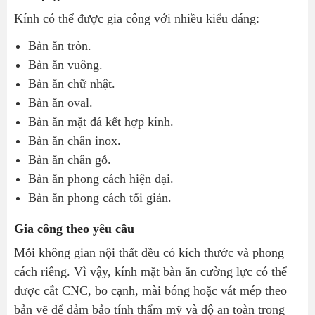
Kính có thể được gia công với nhiều kiểu dáng:
Bàn ăn tròn.
Bàn ăn vuông.
Bàn ăn chữ nhật.
Bàn ăn oval.
Bàn ăn mặt đá kết hợp kính.
Bàn ăn chân inox.
Bàn ăn chân gỗ.
Bàn ăn phong cách hiện đại.
Bàn ăn phong cách tối giản.
Gia công theo yêu cầu
Mỗi không gian nội thất đều có kích thước và phong
cách riêng. Vì vậy, kính mặt bàn ăn cường lực có thể
được cắt CNC, bo cạnh, mài bóng hoặc vát mép theo
bản vẽ để đảm bảo tính thẩm mỹ và độ an toàn trong