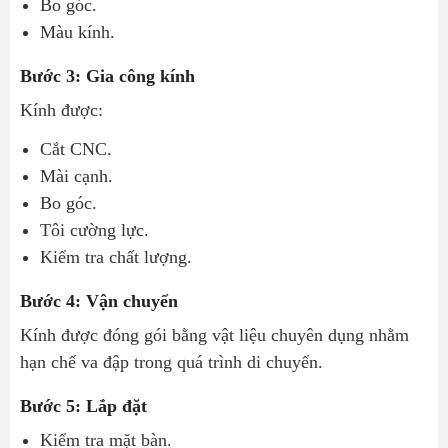
Bo góc.
Màu kính.
Bước 3: Gia công kính
Kính được:
Cắt CNC.
Mài cạnh.
Bo góc.
Tôi cường lực.
Kiểm tra chất lượng.
Bước 4: Vận chuyển
Kính được đóng gói bằng vật liệu chuyên dụng nhằm
hạn chế va đập trong quá trình di chuyển.
Bước 5: Lắp đặt
Kiểm tra mặt bàn.