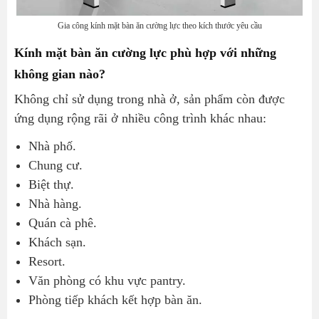
Gia công kính mặt bàn ăn cường lực theo kích thước yêu cầu
Kính mặt bàn ăn cường lực phù hợp với những
không gian nào?
Không chỉ sử dụng trong nhà ở, sản phẩm còn được
ứng dụng rộng rãi ở nhiều công trình khác nhau:
Nhà phố.
Chung cư.
Biệt thự.
Nhà hàng.
Quán cà phê.
Khách sạn.
Resort.
Văn phòng có khu vực pantry.
Phòng tiếp khách kết hợp bàn ăn.