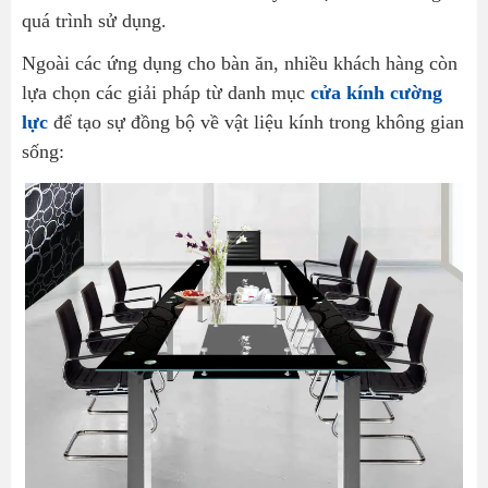
quá trình sử dụng.
Ngoài các ứng dụng cho bàn ăn, nhiều khách hàng còn
lựa chọn các giải pháp từ danh mục
cửa kính cường
lực
để tạo sự đồng bộ về vật liệu kính trong không gian
sống: