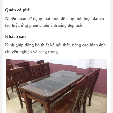
Quán cà phê
Nhiều quán sử dụng mặt kính để tăng tính hiện đại và
tạo hiệu ứng phản chiếu ánh sáng đẹp mắt.
Khách sạn
Kính giúp đồng bộ thiết kế nội thất, nâng cao hình ảnh
chuyên nghiệp và sang trọng.