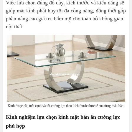
Việc lựa chọn đúng độ dày, kích thước và kiểu dáng sẽ
giúp mặt kính phát huy tối đa công năng, đồng thời góp
phần nâng cao giá trị thẩm mỹ cho toàn bộ không gian
nội thất.
Kính được cắt, mài cạnh và tôi cường lực theo kích thước thực tế của từng mẫu bàn.
Kinh nghiệm lựa chọn kính mặt bàn ăn cường lực
phù hợp