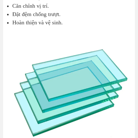
Căn chỉnh vị trí.
Đặt đệm chống trượt.
Hoàn thiện và vệ sinh.