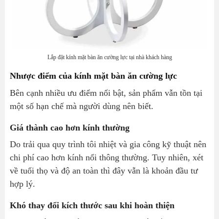
Lắp đặt kính mặt bàn ăn cường lực tại nhà khách hàng
Nhược điểm của kính mặt bàn ăn cường lực
Bên cạnh nhiều ưu điểm nổi bật, sản phẩm vẫn tồn tại
một số hạn chế mà người dùng nên biết.
Giá thành cao hơn kính thường
Do trải qua quy trình tôi nhiệt và gia công kỹ thuật nên
chi phí cao hơn kính nổi thông thường. Tuy nhiên, xét
về tuổi thọ và độ an toàn thì đây vẫn là khoản đầu tư
hợp lý.
Khó thay đổi kích thước sau khi hoàn thiện