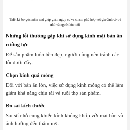
Thiết kế bo góc mềm mại giúp giảm nguy cơ va chạm, phù hợp với gia đình có trẻ
nhỏ và người lớn tuổi
Những lỗi thường gặp khi sử dụng kính mặt bàn ăn
cường lực
Để sản phẩm luôn bền đẹp, người dùng nên tránh các
lỗi dưới đây.
Chọn kính quá mỏng
Đối với bàn ăn lớn, việc sử dụng kính mỏng có thể làm
giảm khả năng chịu tải và tuổi thọ sản phẩm.
Đo sai kích thước
Sai số nhỏ cũng khiến kính không khớp với mặt bàn và
ảnh hưởng đến thẩm mỹ.