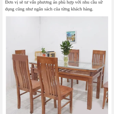
Đơn vị sẽ tư vấn phương án phù hợp với nhu cầu sử
dụng cũng như ngân sách của từng khách hàng.