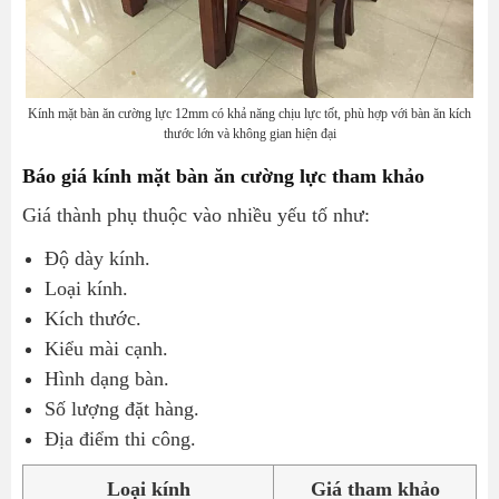
Kính mặt bàn ăn cường lực 12mm có khả năng chịu lực tốt, phù hợp với bàn ăn kích
thước lớn và không gian hiện đại
Báo giá kính mặt bàn ăn cường lực tham khảo
Giá thành phụ thuộc vào nhiều yếu tố như:
Độ dày kính.
Loại kính.
Kích thước.
Kiểu mài cạnh.
Hình dạng bàn.
Số lượng đặt hàng.
Địa điểm thi công.
Loại kính
Giá tham khảo