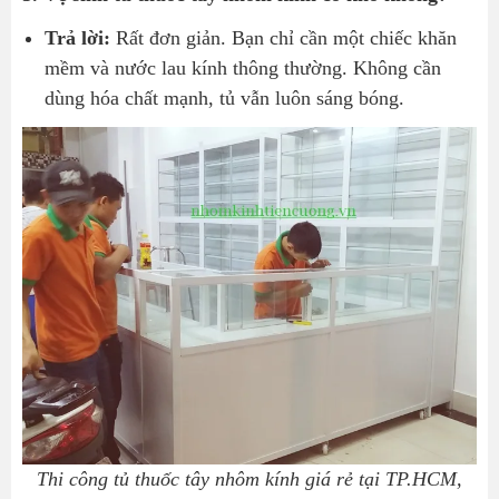
Trả lời:
Rất đơn giản. Bạn chỉ cần một chiếc khăn
mềm và nước lau kính thông thường. Không cần
dùng hóa chất mạnh, tủ vẫn luôn sáng bóng.
Thi công tủ thuốc tây nhôm kính giá rẻ tại TP.HCM,