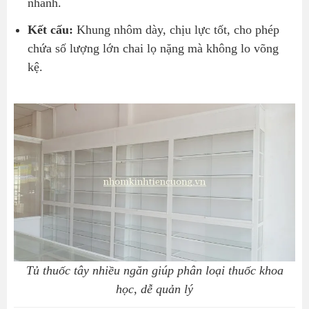
nhanh.
Kết cấu:
Khung nhôm dày, chịu lực tốt, cho phép
chứa số lượng lớn chai lọ nặng mà không lo võng
kệ.
Tủ thuốc tây nhiều ngăn giúp phân loại thuốc khoa
học, dễ quản lý