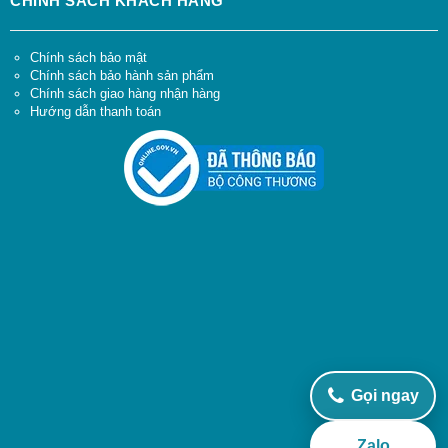
CHÍNH SÁCH KHÁCH HÀNG
Chính sách bảo mật
Chính sách bảo hành sản phẩm
Chính sách giao hàng nhận hàng
Hướng dẫn thanh toán
Gọi ngay
Zalo