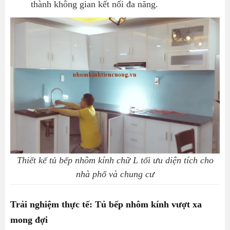
thành không gian kết nối đa năng.
Thiết kế tủ bếp nhôm kính chữ L tối ưu diện tích cho
nhà phố và chung cư
Trải nghiệm thực tế: Tủ bếp nhôm kính vượt xa
mong đợi