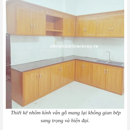
Thiết kế nhôm kính vân gỗ mang lại không gian bếp
sang trọng và hiện đại.