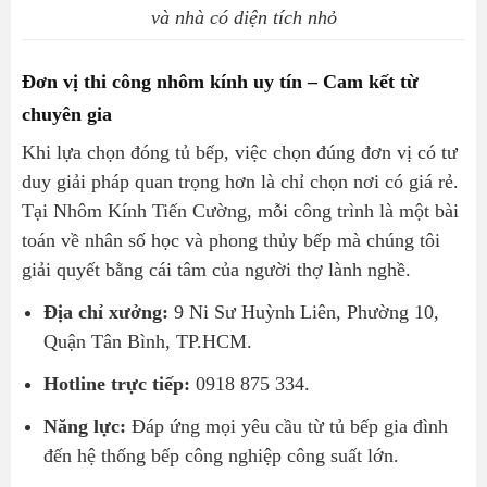
và nhà có diện tích nhỏ
Đơn vị thi công nhôm kính uy tín – Cam kết từ
chuyên gia
Khi lựa chọn đóng tủ bếp, việc chọn đúng đơn vị có tư
duy giải pháp quan trọng hơn là chỉ chọn nơi có giá rẻ.
Tại Nhôm Kính Tiến Cường, mỗi công trình là một bài
toán về nhân số học và phong thủy bếp mà chúng tôi
giải quyết bằng cái tâm của người thợ lành nghề.
Địa chỉ xưởng:
9 Ni Sư Huỳnh Liên, Phường 10,
Quận Tân Bình, TP.HCM.
Hotline trực tiếp:
0918 875 334.
Năng lực:
Đáp ứng mọi yêu cầu từ tủ bếp gia đình
đến hệ thống bếp công nghiệp công suất lớn.