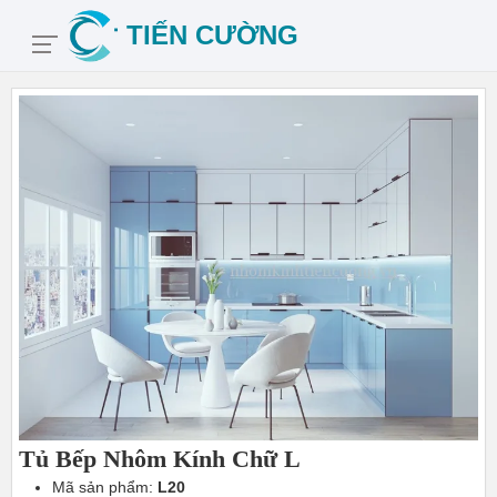
Tủ Bếp Nhôm Kính Chữ L
Mã sản phẩm:
L20