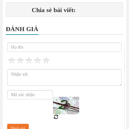
Chia sẻ bài viết:
ĐÁNH GIÁ