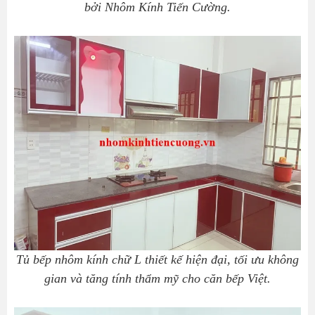
bởi Nhôm Kính Tiến Cường.
Tủ bếp nhôm kính chữ L thiết kế hiện đại, tối ưu không
gian và tăng tính thẩm mỹ cho căn bếp Việt.