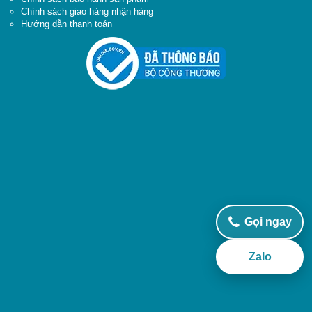
Chính sách giao hàng nhận hàng
Hướng dẫn thanh toán
Gọi ngay
Zalo