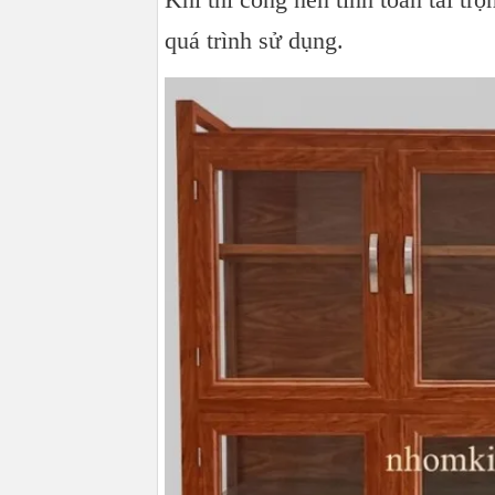
quá trình sử dụng.