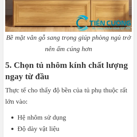
Bề mặt vân gỗ sang trọng giúp phòng ngủ trở
nên ấm cúng hơn​​​​​​​
5. Chọn tủ nhôm kính chất lượng
ngay từ đầu
Thực tế cho thấy độ bền của tủ phụ thuộc rất
lớn vào:
Hệ nhôm sử dụng
Độ dày vật liệu