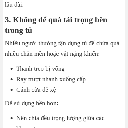
lâu dài.
3. Không để quá tải trọng bên
trong tủ
Nhiều người thường tận dụng tủ để chứa quá
nhiều chăn mền hoặc vật nặng khiến:
Thanh treo bị võng
Ray trượt nhanh xuống cấp
Cánh cửa dễ xệ
Để sử dụng bền hơn:
Nên chia đều trọng lượng giữa các