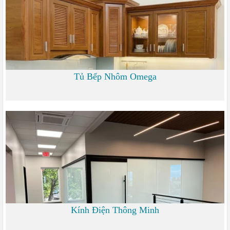
Tủ Bếp Nhôm Omega
6.000
Kính Điện Thông Minh