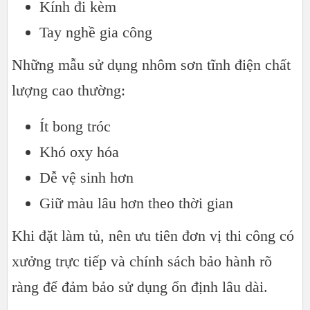
Kính đi kèm
Tay nghề gia công
Những mẫu sử dụng nhôm sơn tĩnh điện chất
lượng cao thường:
Ít bong tróc
Khó oxy hóa
Dễ vệ sinh hơn
Giữ màu lâu hơn theo thời gian
Khi đặt làm tủ, nên ưu tiên đơn vị thi công có
xưởng trực tiếp và chính sách bảo hành rõ
ràng để đảm bảo sử dụng ổn định lâu dài.