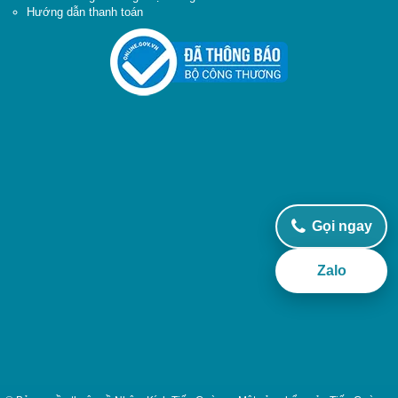
Hướng dẫn thanh toán
Gọi ngay
Zalo