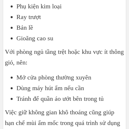
Phụ kiện kim loại
Ray trượt
Bản lề
Gioăng cao su
Với phòng ngủ tầng trệt hoặc khu vực ít thông
gió, nên:
Mở cửa phòng thường xuyên
Dùng máy hút ẩm nếu cần
Tránh để quần áo ướt bên trong tủ
Việc giữ không gian khô thoáng cũng giúp
hạn chế mùi ẩm mốc trong quá trình sử dụng