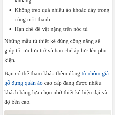
khoang
Không treo quá nhiều áo khoác dày trong
cùng một thanh
Hạn chế để vật nặng trên nóc tủ
Những mẫu tủ thiết kế đúng công năng sẽ
giúp tối ưu lưu trữ và hạn chế áp lực lên phụ
kiện.
Bạn có thể tham khảo thêm dòng
tủ nhôm giả
gỗ đựng quần áo
cao cấp đang được nhiều
khách hàng lựa chọn nhờ thiết kế hiện đại và
độ bền cao.