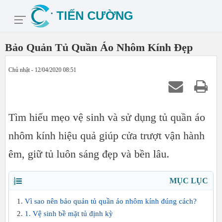
Bảo Quản Tủ Quần Áo Nhôm Kính Đẹp
Chủ nhật - 12/04/2020 08:51
Tìm hiểu mẹo vệ sinh và sử dụng tủ quần áo
nhôm kính hiệu quả giúp cửa trượt vận hành
êm, giữ tủ luôn sáng đẹp và bền lâu.
MỤC LỤC
Vì sao nên bảo quản tủ quần áo nhôm kính đúng cách?
1. Vệ sinh bề mặt tủ định kỳ