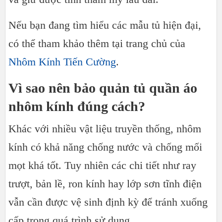
Nếu bạn đang tìm hiểu các mẫu tủ hiện đại,
có thể tham khảo thêm tại trang chủ của
Nhôm Kính Tiến Cường
.
Vì sao nên bảo quản tủ quần áo
nhôm kính đúng cách?
Khác với nhiều vật liệu truyền thống, nhôm
kính có khả năng chống nước và chống mối
mọt khá tốt. Tuy nhiên các chi tiết như ray
trượt, bản lề, ron kính hay lớp sơn tĩnh điện
vẫn cần được vệ sinh định kỳ để tránh xuống
cấp trong quá trình sử dụng.