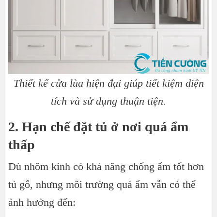
Thiết kế cửa lùa hiện đại giúp tiết kiệm diện
tích và sử dụng thuận tiện.
2. Hạn chế đặt tủ ở nơi quá ẩm
thấp
Dù nhôm kính có khả năng chống ẩm tốt hơn
tủ gỗ, nhưng môi trường quá ẩm vẫn có thể
ảnh hưởng đến: