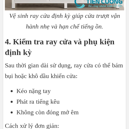
Vệ sinh ray cửa định kỳ giúp cửa trượt vận
hành nhẹ và hạn chế tiếng ồn.
4. Kiểm tra ray cửa và phụ kiện
định kỳ
Sau thời gian dài sử dụng, ray cửa có thể bám
bụi hoặc khô dầu khiến cửa:
Kéo nặng tay
Phát ra tiếng kêu
Không còn đóng mở êm
Cách xử lý đơn giản: