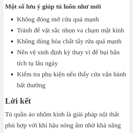
Một số lưu ý giúp tủ luôn như mới
Không đóng mở cửa quá mạnh
Tránh để vật sắc nhọn va chạm mặt kính
Không dùng hóa chất tẩy rửa quá mạnh
Nên vệ sinh định kỳ thay vì để bụi bẩn
tích tụ lâu ngày
Kiểm tra phụ kiện nếu thấy cửa vận hành
bất thường
Lời kết
Tủ quần áo nhôm kính là giải pháp nội thất
phù hợp với khí hậu nóng ẩm nhờ khả năng