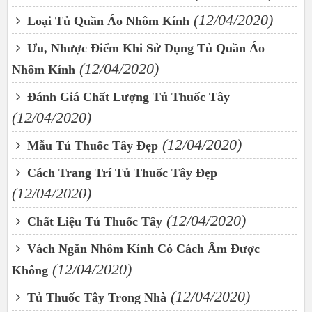
(12/04/2020)
Loại Tủ Quần Áo Nhôm Kính
Ưu, Nhược Điểm Khi Sử Dụng Tủ Quần Áo
(12/04/2020)
Nhôm Kính
Đánh Giá Chất Lượng Tủ Thuốc Tây
(12/04/2020)
(12/04/2020)
Mẫu Tủ Thuốc Tây Đẹp
Cách Trang Trí Tủ Thuốc Tây Đẹp
(12/04/2020)
(12/04/2020)
Chất Liệu Tủ Thuốc Tây
Vách Ngăn Nhôm Kính Có Cách Âm Được
(12/04/2020)
Không
(12/04/2020)
Tủ Thuốc Tây Trong Nhà