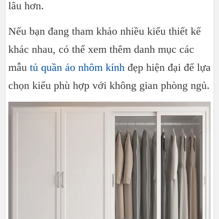
lâu hơn.
Nếu bạn đang tham khảo nhiều kiểu thiết kế
khác nhau, có thể xem thêm danh mục các
mẫu
tủ quần áo nhôm kính
đẹp hiện đại để lựa
chọn kiểu phù hợp với không gian phòng ngủ.