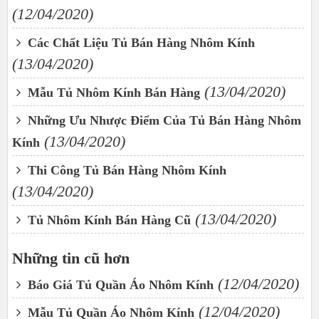
(12/04/2020)
Các Chất Liệu Tủ Bán Hàng Nhôm Kính
(13/04/2020)
(13/04/2020)
Mẫu Tủ Nhôm Kính Bán Hàng
Những Ưu Nhược Điểm Của Tủ Bán Hàng Nhôm
(13/04/2020)
Kính
Thi Công Tủ Bán Hàng Nhôm Kính
(13/04/2020)
(13/04/2020)
Tủ Nhôm Kính Bán Hàng Cũ
Những tin cũ hơn
(12/04/2020)
Báo Giá Tủ Quần Áo Nhôm Kính
(12/04/2020)
Mẫu Tủ Quần Áo Nhôm Kính