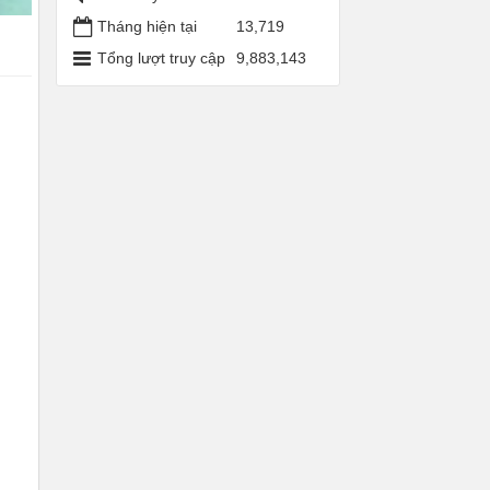
Tháng hiện tại
13,719
Tổng lượt truy cập
9,883,143