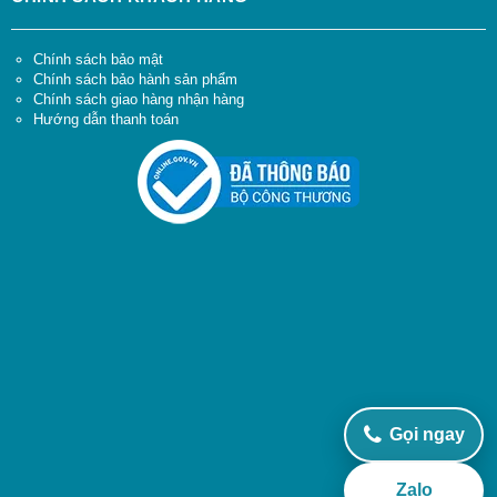
Chính sách bảo mật
Chính sách bảo hành sản phẩm
Chính sách giao hàng nhận hàng
Hướng dẫn thanh toán
Gọi ngay
Zalo