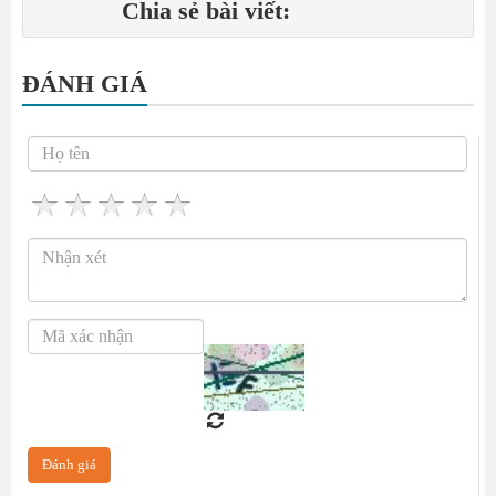
Chia sẻ bài viết:
ĐÁNH GIÁ