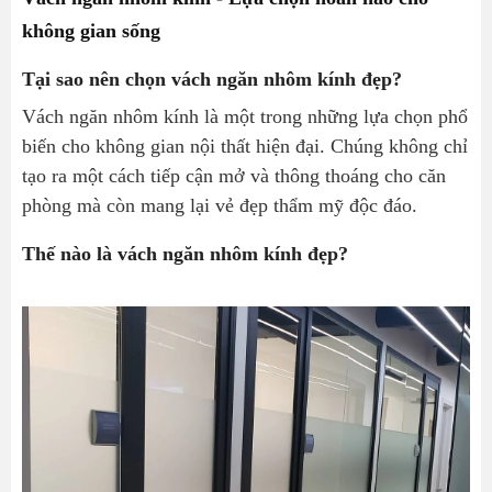
không gian sống
Tại sao nên chọn vách ngăn nhôm kính đẹp?
Vách ngăn nhôm kính là một trong những lựa chọn phổ
biến cho không gian nội thất hiện đại. Chúng không chỉ
tạo ra một cách tiếp cận mở và thông thoáng cho căn
phòng mà còn mang lại vẻ đẹp thẩm mỹ độc đáo.
Thế nào là vách ngăn nhôm kính đẹp?