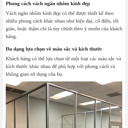
Phong cách vách ngăn nhôm kính đẹp
Vách ngăn nhôm kính đẹp có thể được thiết kế theo
nhiều phong cách khác nhau như hiện đại, cổ điển, tối
giản, hoặc thậm chí là tùy chỉnh theo ý muốn của khách
hàng.
Đa dạng lựa chọn về màu sắc và kích thước
Khách hàng có thể lựa chọn từ một loạt các màu sắc và
kích thước khác nhau để phù hợp với phong cách và
không gian sử dụng của họ.