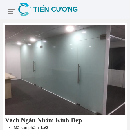
Vách Ngăn Nhôm Kính Đẹp
Mã sản phẩm:
LV2