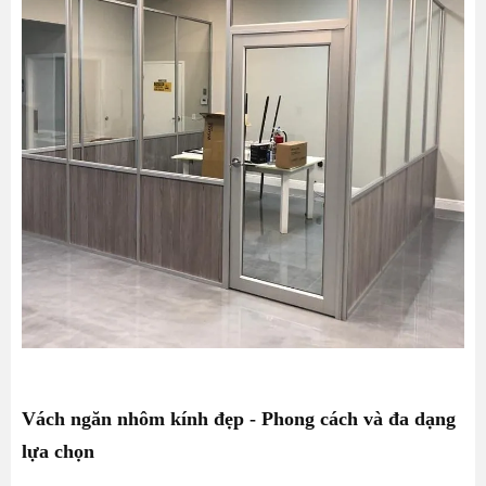
Vách ngăn nhôm kính đẹp - Phong cách và đa dạng
lựa chọn