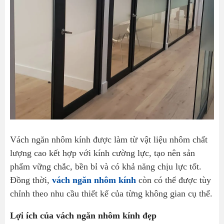
Vách ngăn nhôm kính được làm từ vật liệu nhôm chất
lượng cao kết hợp với kính cường lực, tạo nên sản
phẩm vững chắc, bền bỉ và có khả năng chịu lực tốt.
Đồng thời,
vách ngăn nhôm kính
còn có thể được tùy
chỉnh theo nhu cầu thiết kế của từng không gian cụ thể.
Lợi ích của vách ngăn nhôm kính đẹp