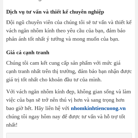
Dịch vụ tư vấn và thiết kế chuyên nghiệp
Đội ngũ chuyên viên của chúng tôi sẽ tư vấn và thiết kế
vách ngăn nhôm kính theo yêu cầu của bạn, đảm bảo
phản ánh tốt nhất ý tưởng và mong muốn của bạn.
Giá cả cạnh tranh
Chúng tôi cam kết cung cấp sản phẩm với mức giá
cạnh tranh nhất trên thị trường, đảm bảo bạn nhận được
giá trị tốt nhất cho khoản đầu tư của mình.
Với vách ngăn nhôm kính đẹp, không gian sống và làm
việc của bạn sẽ trở nên thú vị hơn và sang trọng hơn
bao giờ hết. Hãy liên hệ với
nhomkinhtiencuong.vn
chúng tôi ngay hôm nay để được tư vấn và hỗ trợ tốt
nhất!