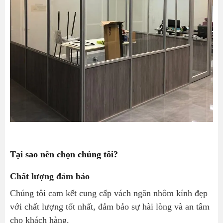
Tại sao nên chọn chúng tôi?
Chất lượng đảm bảo
Chúng tôi cam kết cung cấp vách ngăn nhôm kính đẹp
với chất lượng tốt nhất, đảm bảo sự hài lòng và an tâm
cho khách hàng.