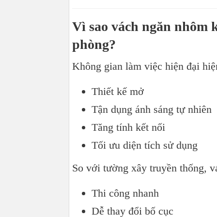
Vì sao vách ngăn nhôm k
phòng?
Không gian làm việc hiện đại hiệ
Thiết kế mở
Tận dụng ánh sáng tự nhiên
Tăng tính kết nối
Tối ưu diện tích sử dụng
So với tường xây truyền thống, v
Thi công nhanh
Dễ thay đổi bố cục