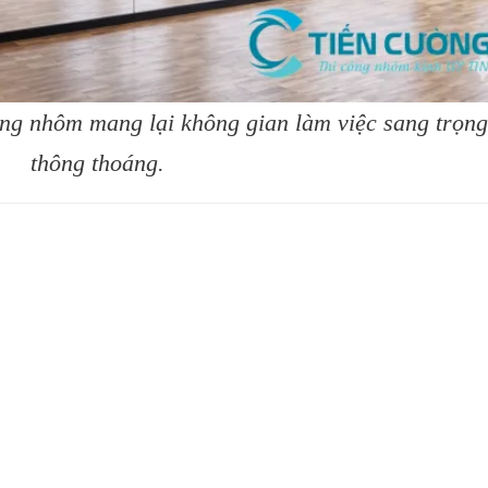
ng nhôm mang lại không gian làm việc sang trọng
thông thoáng.