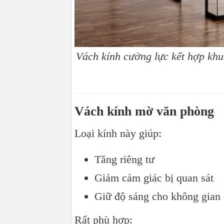
Vách kính cường lực kết hợp khu
Vách kính mờ văn phòng
Loại kính này giúp:
Tăng riêng tư
Giảm cảm giác bị quan sát
Giữ độ sáng cho không gian
Rất phù hợp: