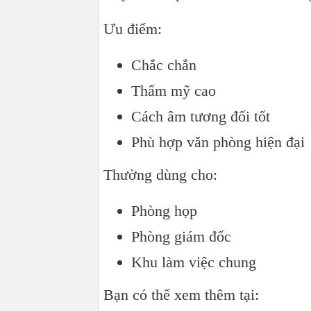
Ưu điểm:
Chắc chắn
Thẩm mỹ cao
Cách âm tương đối tốt
Phù hợp văn phòng hiện đại
Thường dùng cho:
Phòng họp
Phòng giám đốc
Khu làm việc chung
Bạn có thể xem thêm tại: