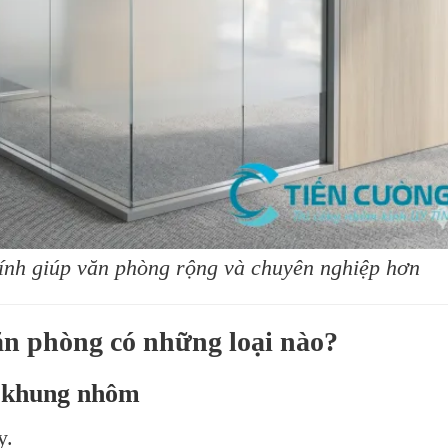
ính giúp văn phòng rộng và chuyên nghiệp hơn
n phòng có những loại nào?
c khung nhôm
y.