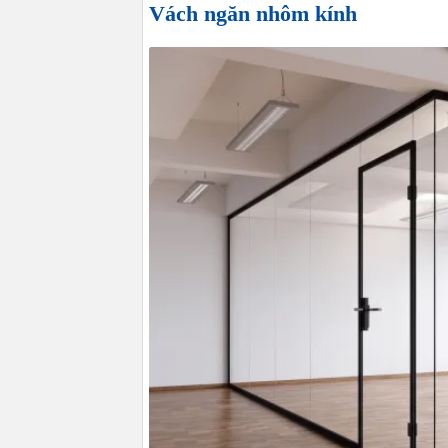
Vách ngăn nhôm kính