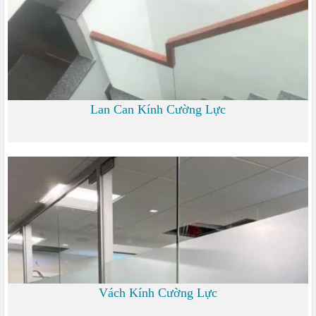
Lan Can Kính Cường Lực
700
Vách Kính Cường Lực