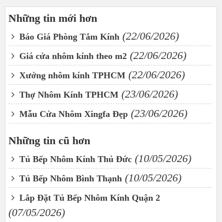
Những tin mới hơn
(22/06/2026)
Báo Giá Phòng Tắm Kính
(22/06/2026)
Giá cửa nhôm kính theo m2
(22/06/2026)
Xưởng nhôm kính TPHCM
(23/06/2026)
Thợ Nhôm Kính TPHCM
(23/06/2026)
Mẫu Cửa Nhôm Xingfa Đẹp
Những tin cũ hơn
(10/05/2026)
Tủ Bếp Nhôm Kính Thủ Đức
(10/05/2026)
Tủ Bếp Nhôm Bình Thạnh
Lắp Đặt Tủ Bếp Nhôm Kính Quận 2
(07/05/2026)