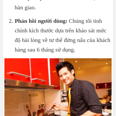
bàn giao.
Phản hồi người dùng:
Chúng tôi tinh
chỉnh kích thước dựa trên khảo sát mức
độ hài lòng về tư thế đứng nấu của khách
hàng sau 6 tháng sử dụng.