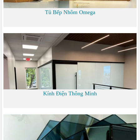
Tủ Bếp Nhôm Omega
6.000
Kính Điện Thông Minh
0