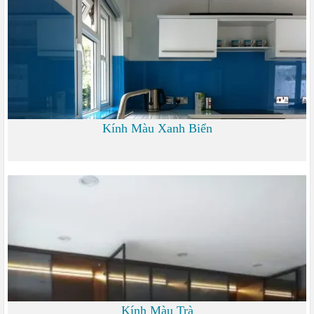
Kính Màu Xanh Biển
0
Kính Màu Trà