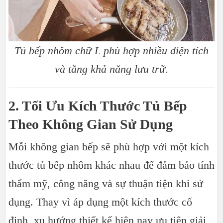
Tủ bếp nhôm chữ L phù hợp nhiều diện tích
và tăng khả năng lưu trữ.
2. Tối Ưu Kích Thước Tủ Bếp
Theo Không Gian Sử Dụng
Mỗi không gian bếp sẽ phù hợp với một kích
thước tủ bếp nhôm khác nhau để đảm bảo tính
thẩm mỹ, công năng và sự thuận tiện khi sử
dụng. Thay vì áp dụng một kích thước cố
định, xu hướng thiết kế hiện nay ưu tiên giải