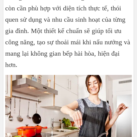
còn cần phù hợp với diện tích thực tế, thói
quen sử dụng và nhu cầu sinh hoạt của từng
gia đình. Một thiết kế chuẩn sẽ giúp tối ưu
công năng, tạo sự thoải mái khi nấu nướng và
mang lại không gian bếp hài hòa, hiện đại
hơn.