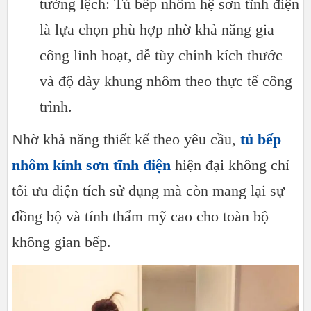
tường lệch: Tủ bếp nhôm hệ sơn tĩnh điện
là lựa chọn phù hợp nhờ khả năng gia
công linh hoạt, dễ tùy chỉnh kích thước
và độ dày khung nhôm theo thực tế công
trình.
Nhờ khả năng thiết kế theo yêu cầu,
tủ bếp
nhôm kính sơn tĩnh điện
hiện đại không chỉ
tối ưu diện tích sử dụng mà còn mang lại sự
đồng bộ và tính thẩm mỹ cao cho toàn bộ
không gian bếp.