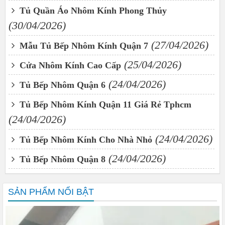
Tủ Quần Áo Nhôm Kính Phong Thủy
(30/04/2026)
(27/04/2026)
Mẫu Tủ Bếp Nhôm Kính Quận 7
(25/04/2026)
Cửa Nhôm Kính Cao Cấp
(24/04/2026)
Tủ Bếp Nhôm Quận 6
Tủ Bếp Nhôm Kính Quận 11 Giá Rẻ Tphcm
(24/04/2026)
(24/04/2026)
Tủ Bếp Nhôm Kính Cho Nhà Nhỏ
(24/04/2026)
Tủ Bếp Nhôm Quận 8
SẢN PHẨM NỔI BẬT